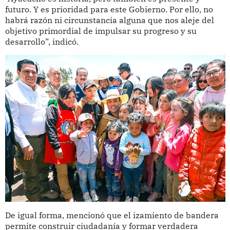
futuro. Y es prioridad para este Gobierno. Por ello, no
habrá razón ni circunstancia alguna que nos aleje del
objetivo primordial de impulsar su progreso y su
desarrollo”, indicó.
De igual forma, mencionó que el izamiento de bandera
permite construir ciudadanía y formar verdadera