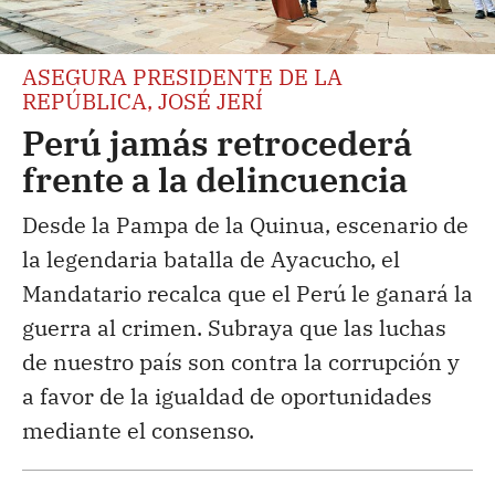
ASEGURA PRESIDENTE DE LA
REPÚBLICA, JOSÉ JERÍ
Perú jamás retrocederá
frente a la delincuencia
Desde la Pampa de la Quinua, escenario de
la legendaria batalla de Ayacucho, el
Mandatario recalca que el Perú le ganará la
guerra al crimen. Subraya que las luchas
de nuestro país son contra la corrupción y
a favor de la igualdad de oportunidades
mediante el consenso.