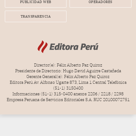
PUBLICIDAD WEB
OPERADORES
TRANSPARENCIA
Director(e): Félix Alberto Paz Quiroz
Presidente de Directorio: Hugo David Aguirre Castañeda
Gerente General(e): Félix Alberto Paz Quiroz
Editora Perú Av. Alfonso Ugarte 873, Lima 1 Central Telefónica
(51-1) 3150400
Informaciones (51-1) 315-0400 anexos 2206 / 2218 / 2298
Empresa Peruana de Servicios Editoriales S.A. RUC 20100072751