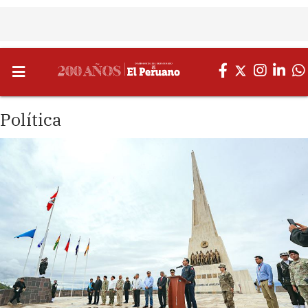
Política