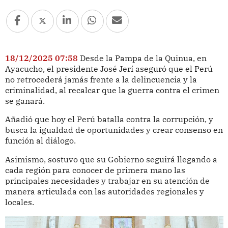
18/12/2025 07:58
Desde la Pampa de la Quinua, en
Ayacucho, el presidente José Jerí aseguró que el Perú
no retrocederá jamás frente a la delincuencia y la
criminalidad, al recalcar que la guerra contra el crimen
se ganará.
Añadió que hoy el Perú batalla contra la corrupción, y
busca la igualdad de oportunidades y crear consenso en
función al diálogo.
Asimismo, sostuvo que su Gobierno seguirá llegando a
cada región para conocer de primera mano las
principales necesidades y trabajar en su atención de
manera articulada con las autoridades regionales y
locales.