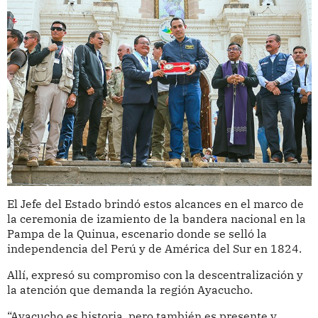
El Jefe del Estado brindó estos alcances en el marco de
la ceremonia de izamiento de la bandera nacional en la
Pampa de la Quinua, escenario donde se selló la
independencia del Perú y de América del Sur en 1824.
Allí, expresó su compromiso con la descentralización y
la atención que demanda la región Ayacucho.
“Ayacucho es historia, pero también es presente y