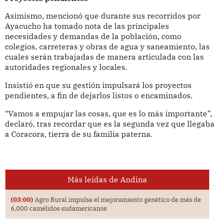
Asimismo, mencionó que durante sus recorridos por
Ayacucho ha tomado nota de las principales
necesidades y demandas de la población, como
colegios, carreteras y obras de agua y saneamiento, las
cuales serán trabajadas de manera articulada con las
autoridades regionales y locales.
Insistió en que su gestión impulsará los proyectos
pendientes, a fin de dejarlos listos o encaminados.
“Vamos a empujar las cosas, que es lo más importante”,
declaró, tras recordar que es la segunda vez que llegaba
a Coracora, tierra de su familia paterna.
Más leídas de Andina
(03:00)
Agro Rural impulsa el mejoramiento genético de más de
6,000 camélidos sudamericanos