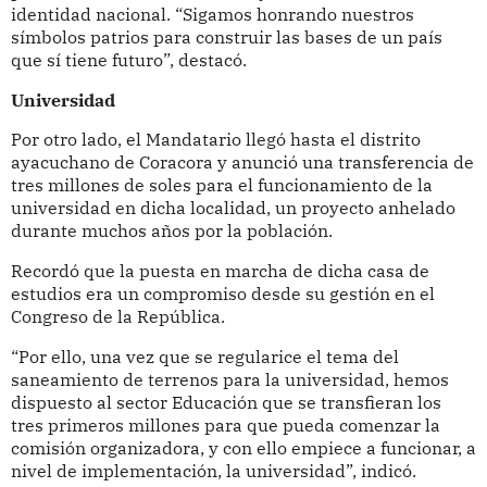
identidad nacional. “Sigamos honrando nuestros
símbolos patrios para construir las bases de un país
que sí tiene futuro”, destacó.
Universidad
Por otro lado, el Mandatario llegó hasta el distrito
ayacuchano de Coracora y anunció una transferencia de
tres millones de soles para el funcionamiento de la
universidad en dicha localidad, un proyecto anhelado
durante muchos años por la población.
Recordó que la puesta en marcha de dicha casa de
estudios era un compromiso desde su gestión en el
Congreso de la República.
“Por ello, una vez que se regularice el tema del
saneamiento de terrenos para la universidad, hemos
dispuesto al sector Educación que se transfieran los
tres primeros millones para que pueda comenzar la
comisión organizadora, y con ello empiece a funcionar, a
nivel de implementación, la universidad”, indicó.