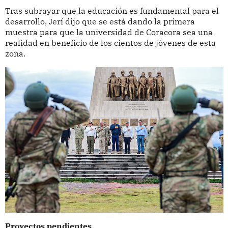
Tras subrayar que la educación es fundamental para el
desarrollo, Jerí dijo que se está dando la primera
muestra para que la universidad de Coracora sea una
realidad en beneficio de los cientos de jóvenes de esta
zona.
Proyectos pendientes