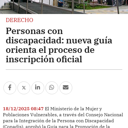
DERECHO
Personas con
discapacidad: nueva guía
orienta el proceso de
inscripción oficial
18/12/2025 08:47
El Ministerio de la Mujer y
Poblaciones Vulnerables, a través del Consejo Nacional
para la Integración de la Persona con Discapacidad
(Conadis), aprobó la Guía para la Promoción de la