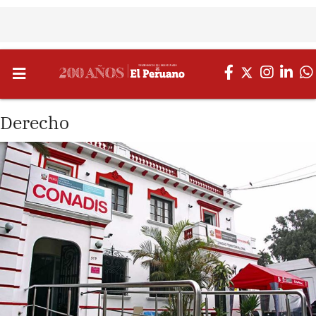
Derecho