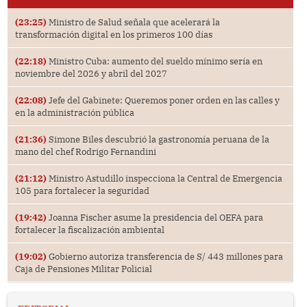
(23:25)
Ministro de Salud señala que acelerará la
transformación digital en los primeros 100 días
(22:18)
Ministro Cuba: aumento del sueldo mínimo sería en
noviembre del 2026 y abril del 2027
(22:08)
Jefe del Gabinete: Queremos poner orden en las calles y
en la administración pública
(21:36)
Simone Biles descubrió la gastronomía peruana de la
mano del chef Rodrigo Fernandini
(21:12)
Ministro Astudillo inspecciona la Central de Emergencia
105 para fortalecer la seguridad
(19:42)
Joanna Fischer asume la presidencia del OEFA para
fortalecer la fiscalización ambiental
(19:02)
Gobierno autoriza transferencia de S/ 443 millones para
Caja de Pensiones Militar Policial