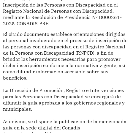
Inscripción de las Personas con Discapacidad en el
Registro Nacional de Personas con Discapacidad,
mediante la Resolución de Presidencia Nº D000261-
2025-CONADIS-PRE.
El citado documento establece orientaciones dirigidas
al personal involucrado en el proceso de inscripción de
las personas con discapacidad en el Registro Nacional
de la Persona con Discapacidad (RNPCD), a fin de
brindar las herramientas necesarias para promover
dicha inscripción conforme a la normativa vigente, así
como difundir información accesible sobre sus
beneficios.
La Dirección de Promoción, Registro e Intervenciones
para las Personas con Discapacidad se encargará de
difundir la guía aprobada a los gobiernos regionales y
municipales.
Asimismo, se dispone la publicación de la mencionada
guía en la sede digital del Conadis