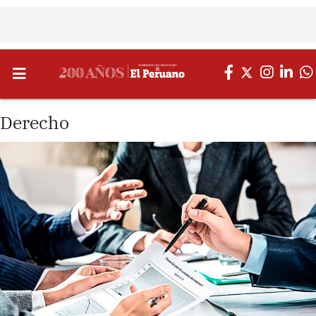
Derecho