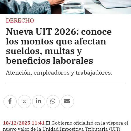
DERECHO
Nueva UIT 2026: conoce
los montos que afectan
sueldos, multas y
beneficios laborales
Atención, empleadores y trabajadores.
18/12/2025 11:41
El Gobierno oficializó en la víspera el
nuevo valor de la Unidad Impositiva Tributaria (UIT)