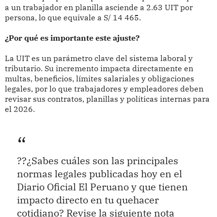
a un trabajador en planilla asciende a 2.63 UIT por
persona, lo que equivale a S/ 14 465.
¿Por qué es importante este ajuste?
La UIT es un parámetro clave del sistema laboral y
tributario. Su incremento impacta directamente en
multas, beneficios, límites salariales y obligaciones
legales, por lo que trabajadores y empleadores deben
revisar sus contratos, planillas y políticas internas para
el 2026.
??¿Sabes cuáles son las principales
normas legales publicadas hoy en el
Diario Oficial El Peruano y que tienen
impacto directo en tu quehacer
cotidiano? Revise la siguiente nota