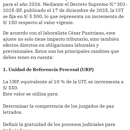
para el año 2026. Mediante el Decreto Supremo N.° 301-
2025-EF, publicado el 17 de diciembre de 2025, la UIT
se fija en S/ 5 500, lo que representa un incremento de
S/ 150 respecto al valor vigente.
De acuerdo con el laboralista César Puntriano, este
ajuste no solo tiene impacto tributario, sino también
efectos directos en obligaciones laborales y
previsionales. Estos son los principales cambios que
debes tener en cuenta:
1. Unidad de Referencia Procesal (URP)
La URP, equivalente al 10 % de la UIT, se incrementa a
S/ 550.
Este valor se utiliza para:
Determinar la competencia de los juzgados de paz
letrados.
Definir la gratuidad de los procesos judiciales para