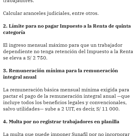
trabajadores.
Calcular aranceles judiciales, entre otros.
2. Límite para no pagar Impuesto a la Renta de quinta
categoría
El ingreso mensual máximo para que un trabajador
dependiente no tenga retención del Impuesto a la Renta
se eleva a S/ 2 750.
3. Remuneración mínima para la remuneración
integral anual
La remuneración básica mensual mínima exigida para
pactar el pago de la remuneración integral anual —que
incluye todos los beneficios legales y convencionales,
salvo utilidades— sube a 2 UIT, es decir, S/ 11 000.
4. Multa por no registrar trabajadores en planilla
La multa que puede imponer Sunafil por no incorporar