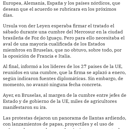
Europea, Alemania, España y los países nórdicos, que
desean que el acuerdo se rubricara en los próximos
días.
Ursula von der Leyen esperaba firmar el tratado el
sábado durante una cumbre del Mercosur en la ciudad
brasileña de Foz do Iguaçu. Pero para ello necesitaba el
aval de una mayoría cualificada de los Estados
miembros en Bruselas, que no obtuvo, sobre todo, por
la oposición de Francia e Italia.
Al final, informó a los líderes de los 27 países de la UE,
reunidos en una cumbre, que la firma se aplazó a enero,
según indicaron fuentes diplomáticas. Sin embargo, de
momento, no avanzó ninguna fecha concreta.
Ayer, en Bruselas, al margen de la cumbre entre jefes de
Estado y de gobierno de la UE, miles de agricultores
manifestaron su ira.
Las protestas dejaron un panorama de llantas ardiendo,
con lanzamientos de papas, proyectiles y el uso de