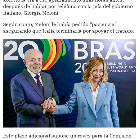
después de hablar por teléfono con la jefa del gobierno
italiano, Giorgia Meloni.
Según contó, Meloni le había pedido “paciencia”,
asegurando que Italia terminaría por apoyar el tratado.
Este plazo adicional supone un revés para la Comisión