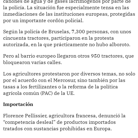
cañones de agua y de gases lacrimógenos por parte de
la policía. La situación fue especialmente tensa en las
inmediaciones de las instituciones europeas, protegidas
por un importante cordón policial.
Según la policía de Bruselas, 7,300 personas, con unos
cincuenta tractores, participaron en la protesta
autorizada, en la que prácticamente no hubo alboroto.
Pero al barrio europeo llegaron otros 950 tractores, que
bloquearon varias calles.
Los agricultores protestaron por diversos temas, no solo
por el acuerdo con el Mercosur, sino también por las
tasas a los fertilizantes o la reforma de la política
agrícola común (PAC) de la UE.
Importación
Florence Pellissier, agricultora francesa, denunció la
“competencia desleal” de productos importados
tratados con sustancias prohibidas en Europa.