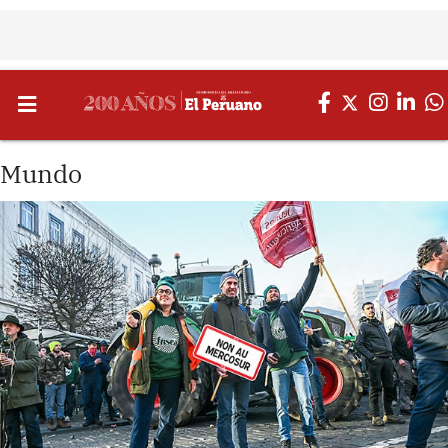
Mundo