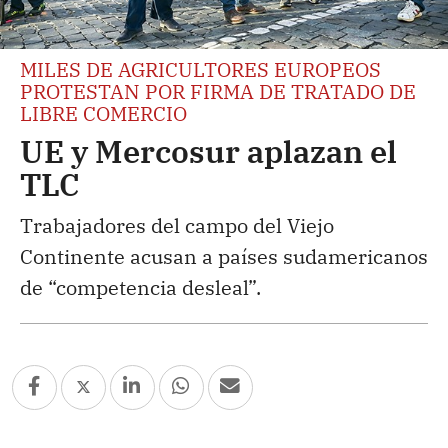
MILES DE AGRICULTORES EUROPEOS
PROTESTAN POR FIRMA DE TRATADO DE
LIBRE COMERCIO
UE y Mercosur aplazan el
TLC
Trabajadores del campo del Viejo
Continente acusan a países sudamericanos
de “competencia desleal”.