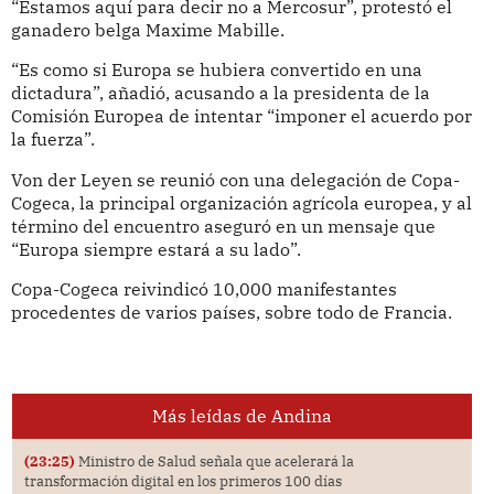
“Estamos aquí para decir no a Mercosur”, protestó el
ganadero belga Maxime Mabille.
“Es como si Europa se hubiera convertido en una
dictadura”, añadió, acusando a la presidenta de la
Comisión Europea de intentar “imponer el acuerdo por
la fuerza”.
Von der Leyen se reunió con una delegación de Copa-
Cogeca, la principal organización agrícola europea, y al
término del encuentro aseguró en un mensaje que
“Europa siempre estará a su lado”.
Copa-Cogeca reivindicó 10,000 manifestantes
procedentes de varios países, sobre todo de Francia.
Más leídas de Andina
(23:25)
Ministro de Salud señala que acelerará la
transformación digital en los primeros 100 días