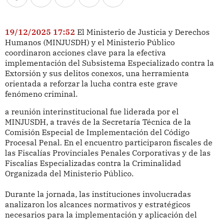
19/12/2025 17:52
El Ministerio de Justicia y Derechos
Humanos (MINJUSDH) y el Ministerio Público
coordinaron acciones clave para la efectiva
implementación del Subsistema Especializado contra la
Extorsión y sus delitos conexos, una herramienta
orientada a reforzar la lucha contra este grave
fenómeno criminal.
a reunión interinstitucional fue liderada por el
MINJUSDH, a través de la Secretaría Técnica de la
Comisión Especial de Implementación del Código
Procesal Penal. En el encuentro participaron fiscales de
las Fiscalías Provinciales Penales Corporativas y de las
Fiscalías Especializadas contra la Criminalidad
Organizada del Ministerio Público.
Durante la jornada, las instituciones involucradas
analizaron los alcances normativos y estratégicos
necesarios para la implementación y aplicación del