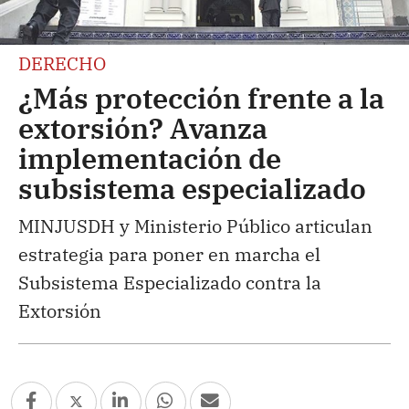
DERECHO
¿Más protección frente a la
extorsión? Avanza
implementación de
subsistema especializado
MINJUSDH y Ministerio Público articulan
estrategia para poner en marcha el
Subsistema Especializado contra la
Extorsión