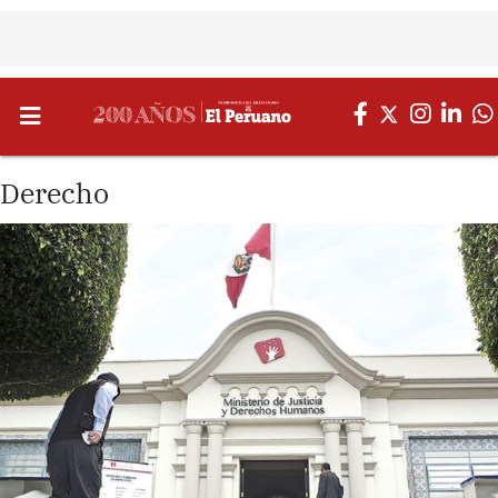
Derecho