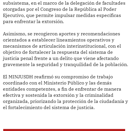
subsistema, en el marco de la delegación de facultades
otorgadas por el Congreso de la República al Poder
Ejecutivo, que permite impulsar medidas específicas
para enfrentar la extorsión.
Asimismo, se recogieron aportes y recomendaciones
orientados a establecer lineamientos operativos y
mecanismos de articulación interinstitucional, con el
objetivo de fortalecer la respuesta del sistema de
justicia penal frente a un delito que viene afectando
gravemente la seguridad y tranquilidad de la población.
El MINJUSDH reafirmó su compromiso de trabajo
coordinado con el Ministerio Público y las demás
entidades competentes, a fin de enfrentar de manera
efectiva y sostenida la extorsión y la criminalidad
organizada, priorizando la protección de la ciudadanía y
el fortalecimiento del sistema de justicia.