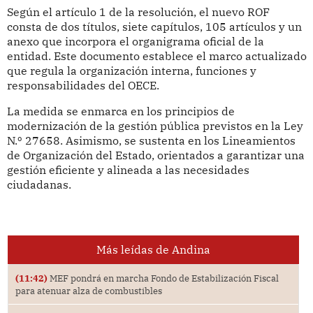
Según el artículo 1 de la resolución, el nuevo ROF
consta de dos títulos, siete capítulos, 105 artículos y un
anexo que incorpora el organigrama oficial de la
entidad. Este documento establece el marco actualizado
que regula la organización interna, funciones y
responsabilidades del OECE.
La medida se enmarca en los principios de
modernización de la gestión pública previstos en la Ley
N.º 27658. Asimismo, se sustenta en los Lineamientos
de Organización del Estado, orientados a garantizar una
gestión eficiente y alineada a las necesidades
ciudadanas.
Más leídas de Andina
(11:42)
MEF pondrá en marcha Fondo de Estabilización Fiscal
para atenuar alza de combustibles