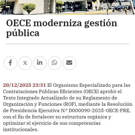
OECE moderniza gestión
pública
20/12/2025 23:31
El Organismo Especializado para las
Contrataciones Públicas Eficientes (OECE) aprobó el
Texto Integrado Actualizado de su Reglamento de
Organización y Funciones (ROF), mediante la Resolución
de Presidencia Ejecutiva N.º D000090-2025-OECE-PRE,
con el fin de fortalecer su estructura orgánica y
optimizar el ejercicio de sus competencias
institucionales.