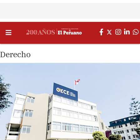
Derecho