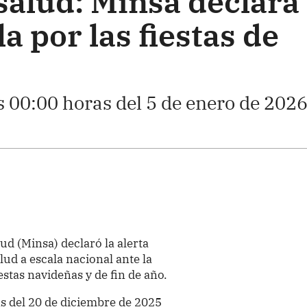
salud: Minsa declara
a por las fiestas de
s 00:00 horas del 5 de enero de 2026
lud (Minsa) declaró la alerta
lud a escala nacional ante la
estas navideñas y de fin de año.
as del 20 de diciembre de 2025