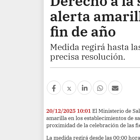
Derecho a la 
alerta amarill
fin de año
Medida regirá hasta la
precisa resolución.
20/12/2025 10:01
El Ministerio de Sa
amarilla en los establecimientos de sa
proximidad de la celebración de las fi
La medida regirá desde las 00:00 hor