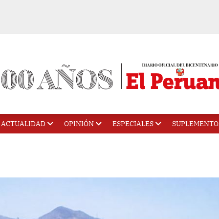
ACTUALIDAD
OPINIÓN
ESPECIALES
SUPLEMENTO