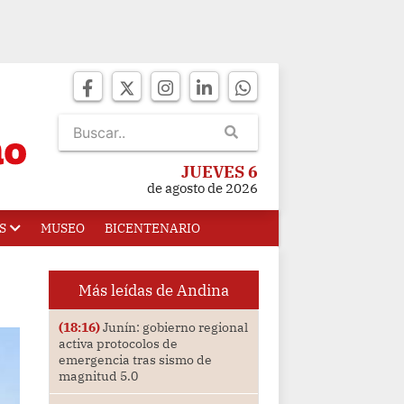
JUEVES 6
de agosto de 2026
S
MUSEO
BICENTENARIO
Más leídas de Andina
(18:16)
Junín: gobierno regional
activa protocolos de
emergencia tras sismo de
magnitud 5.0