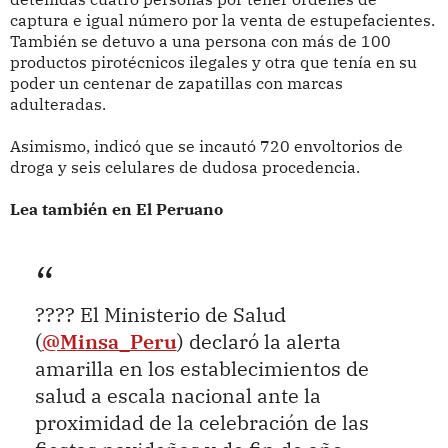
captura e igual número por la venta de estupefacientes.
También se detuvo a una persona con más de 100
productos pirotécnicos ilegales y otra que tenía en su
poder un centenar de zapatillas con marcas
adulteradas.
Asimismo, indicó que se incautó 720 envoltorios de
droga y seis celulares de dudosa procedencia.
Lea también en El Peruano
???? El Ministerio de Salud
(
@Minsa_Peru
) declaró la alerta
amarilla en los establecimientos de
salud a escala nacional ante la
proximidad de la celebración de las