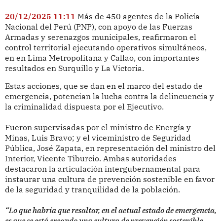
20/12/2025 11:11
Más de 450 agentes de la Policía
Nacional del Perú (PNP), con apoyo de las Fuerzas
Armadas y serenazgos municipales, reafirmaron el
control territorial ejecutando operativos simultáneos,
en en Lima Metropolitana y Callao, con importantes
resultados en Surquillo y La Victoria.
Estas acciones, que se dan en el marco del estado de
emergencia, potencian la lucha contra la delincuencia y
la criminalidad dispuesta por el Ejecutivo.
Fueron supervisadas por el ministro de Energía y
Minas, Luis Bravo; y el viceministro de Seguridad
Pública, José Zapata, en representación del ministro del
Interior, Vicente Tiburcio. Ambas autoridades
destacaron la articulación intergubernamental para
instaurar una cultura de prevención sostenible en favor
de la seguridad y tranquilidad de la población.
“Lo que habría que resaltar, en el actual estado de emergencia,
es que se está creando una cultura de prevención sostenible,