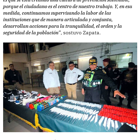
porque el ciudadano es el centro de nuestro trabajo. Y, en esa
medida, continuamos supervisando la labor de las
instituciones que de manera articulada y conjunta,
desarrollan acciones para la tranquilidad, el orden y la
seguridad de la población”
, sostuvo Zapata.