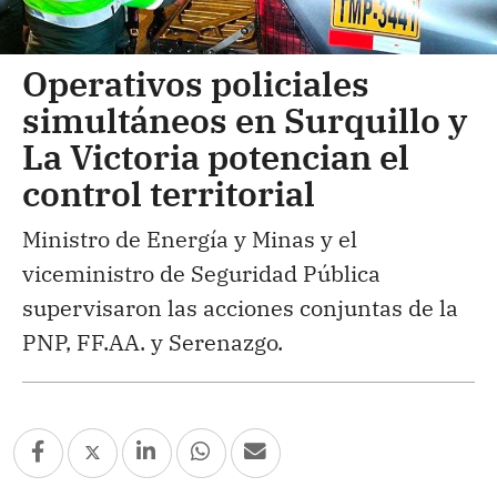
Operativos policiales
simultáneos en Surquillo y
La Victoria potencian el
control territorial
Ministro de Energía y Minas y el
viceministro de Seguridad Pública
supervisaron las acciones conjuntas de la
PNP, FF.AA. y Serenazgo.