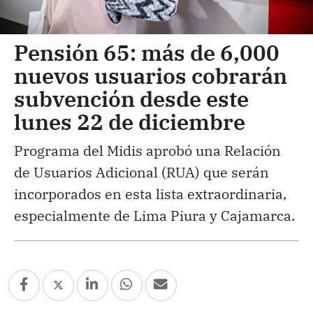
Pensión 65: más de 6,000
nuevos usuarios cobrarán
subvención desde este
lunes 22 de diciembre
Programa del Midis aprobó una Relación
de Usuarios Adicional (RUA) que serán
incorporados en esta lista extraordinaria,
especialmente de Lima Piura y Cajamarca.