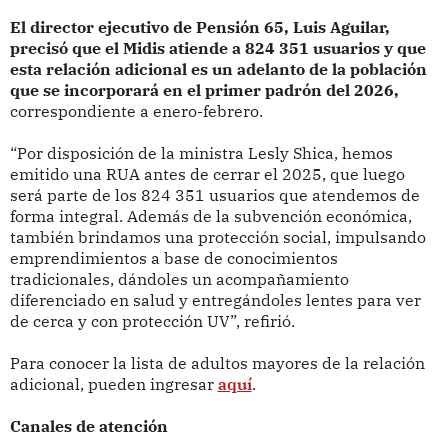
El director ejecutivo de Pensión 65, Luis Aguilar,
precisó que el Midis atiende a 824 351 usuarios y que
esta relación adicional es un adelanto de la población
que se incorporará en el primer padrón del 2026,
correspondiente a enero-febrero.
“Por disposición de la ministra Lesly Shica, hemos
emitido una RUA antes de cerrar el 2025, que luego
será parte de los 824 351 usuarios que atendemos de
forma integral. Además de la subvención económica,
también brindamos una protección social, impulsando
emprendimientos a base de conocimientos
tradicionales, dándoles un acompañamiento
diferenciado en salud y entregándoles lentes para ver
de cerca y con protección UV”, refirió.
Para conocer la lista de adultos mayores de la relación
adicional, pueden ingresar
aquí
.
Canales de atención