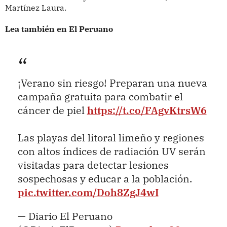
Martínez Laura.
Lea también en El Peruano
¡Verano sin riesgo! Preparan una nueva
campaña gratuita para combatir el
cáncer de piel
https://t.co/FAgvKtrsW6
Las playas del litoral limeño y regiones
con altos índices de radiación UV serán
visitadas para detectar lesiones
sospechosas y educar a la población.
pic.twitter.com/Doh8ZgJ4wI
— Diario El Peruano