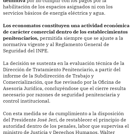
definitiva
por no cumplir con los pagos por la
habilitación de los espacios asignados ni con los
servicios básicos de energía eléctrica y agua.
Los economatos constituyen una actividad económica
de carácter comercial dentro de los establecimientos
penitenciarios,
permitida siempre que se ajuste a la
normativa vigente y al Reglamento General de
Seguridad del INPE.
La decisión se sustenta en la evaluación técnica de la
Dirección de Tratamiento Penitenciario, a partir del
informe de la Subdirección de Trabajo y
Comercialización, que fue revisado por la Oficina de
Asesoría Jurídica, concluyéndose que el cierre resulta
necesario por razones de seguridad penitenciaria y
control institucional.
Con esta medida se da cumplimiento a la disposición
del Presidente José Jerí, de restablecer el principio de
autoridad dentro de los penales, labor que supervisa el
ministro de Justicia y Derechos Humanos, Walter