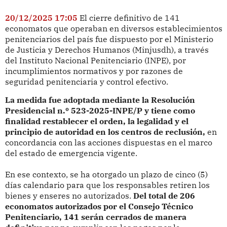
20/12/2025 17:05
El cierre definitivo de 141
economatos que operaban en diversos establecimientos
penitenciarios del país fue dispuesto por el Ministerio
de Justicia y Derechos Humanos (Minjusdh), a través
del Instituto Nacional Penitenciario (INPE), por
incumplimientos normativos y por razones de
seguridad penitenciaria y control efectivo.
La medida fue adoptada mediante la Resolución
Presidencial n.º 523-2025-INPE/P y tiene como
finalidad restablecer el orden, la legalidad y el
principio de autoridad en los centros de reclusión,
en
concordancia con las acciones dispuestas en el marco
del estado de emergencia vigente.
En ese contexto, se ha otorgado un plazo de cinco (5)
días calendario para que los responsables retiren los
bienes y enseres no autorizados.
Del total de 206
economatos autorizados por el Consejo Técnico
Penitenciario, 141 serán cerrados de manera