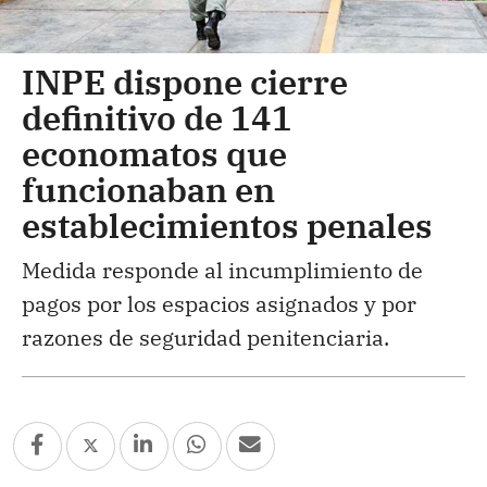
INPE dispone cierre
definitivo de 141
economatos que
funcionaban en
establecimientos penales
Medida responde al incumplimiento de
pagos por los espacios asignados y por
razones de seguridad penitenciaria.