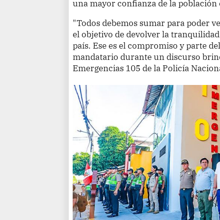
una mayor confianza de la población 
"Todos debemos sumar para poder venc
el objetivo de devolver la tranquilidad
país. Ese es el compromiso y parte del
mandatario durante un discurso brind
Emergencias 105 de la Policía Naciona