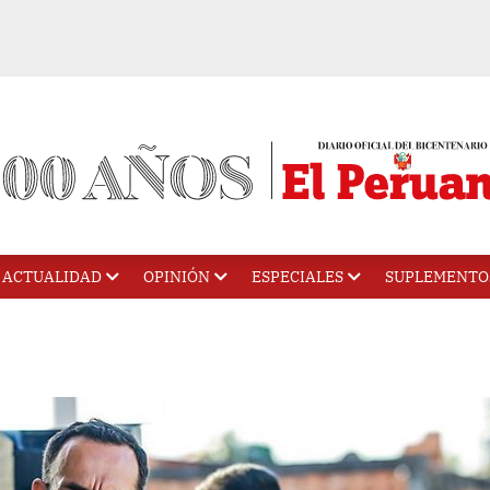
ACTUALIDAD
OPINIÓN
ESPECIALES
SUPLEMENTO