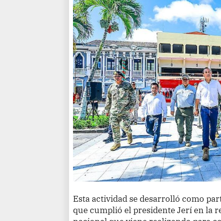
Esta actividad se desarrolló como par
que cumplió el presidente Jerí en la r