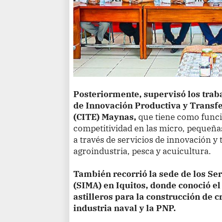
Posteriormente, supervisó los traba
de Innovación Productiva y Transf
(CITE) Maynas,
que tiene como funci
competitividad en las micro, pequeñ
a través de servicios de innovación y 
agroindustria, pesca y acuicultura.
También recorrió la sede de los Ser
(SIMA) en Iquitos, donde conoció el 
astilleros para la construcción de 
industria naval y la PNP.