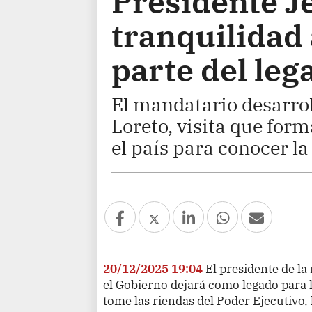
Presidente Je
tranquilidad 
parte del leg
El mandatario desarrol
Loreto, visita que form
el país para conocer l
20/12/2025 19:04
El presidente de la
el Gobierno dejará como legado para
tome las riendas del Poder Ejecutivo, 