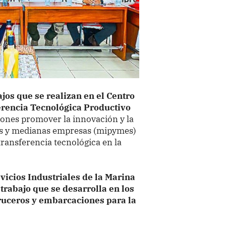
jos que se realizan en el Centro
erencia Tecnológica Productivo
ones promover la innovación y la
as y medianas empresas (mipymes)
transferencia tecnológica en la
vicios Industriales de la Marina
trabajo que se desarrolla en los
cruceros y embarcaciones para la