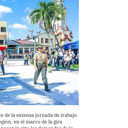
te de la extensa jornada de trabajo
egión, en el marco de la gira