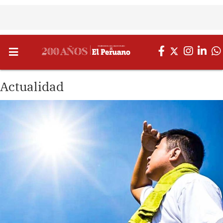
Actualidad