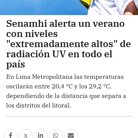
Senamhi alerta un verano
con niveles
"extremadamente altos" de
radiación UV en todo el
país
En Lima Metropolitana las temperaturas
oscilarán entre 20,4 °C y los 29,2 °C,
dependiendo de la distancia que separa a
los distritos del litoral.