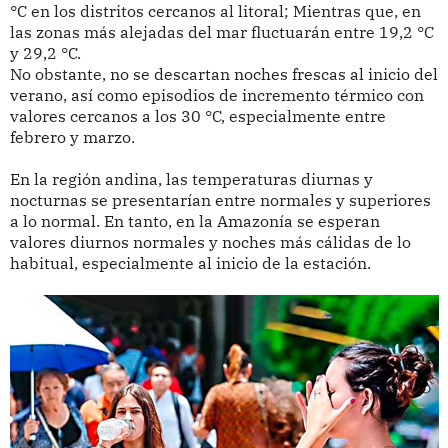
°C en los distritos cercanos al litoral; Mientras que, en
las zonas más alejadas del mar fluctuarán entre 19,2 °C
y 29,2 °C.
No obstante, no se descartan noches frescas al inicio del
verano, así como episodios de incremento térmico con
valores cercanos a los 30 °C, especialmente entre
febrero y marzo.
En la región andina, las temperaturas diurnas y
nocturnas se presentarían entre normales y superiores
a lo normal. En tanto, en la Amazonía se esperan
valores diurnos normales y noches más cálidas de lo
habitual, especialmente al inicio de la estación.