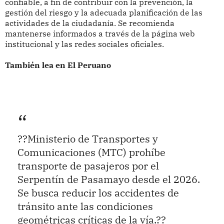
confiable, a fin de contribuir con la prevención, la
gestión del riesgo y la adecuada planificación de las
actividades de la ciudadanía. Se recomienda
mantenerse informados a través de la página web
institucional y las redes sociales oficiales.
También lea en El Peruano
??Ministerio de Transportes y
Comunicaciones (MTC) prohíbe
transporte de pasajeros por el
Serpentín de Pasamayo desde el 2026.
Se busca reducir los accidentes de
tránsito ante las condiciones
geométricas críticas de la vía.??