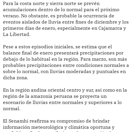
Para la costa norte y sierra norte se prevén
acumulaciones dentro de lo normal para el próximo
verano. No obstante, es probable la ocurrencia de
eventos aislados de lluvia entre fines de diciembre y los
primeros días de enero, especialmente en Cajamarca y
La Libertad.
Pese a estos episodios iniciales, se estima que el
balance final de enero presentará precipitaciones por
debajo de lo habitual en la región. Para marzo, son más
probables precipitaciones entre condiciones normales a
sobre lo normal, con lluvias moderadas y puntuales en
dicha zona.
En la región andina oriental centro y sur, así como en la
región de la amazonia peruana se proyecta un
escenario de lluvias entre normales y superiores a lo
normal.
El Senamhi reafirma su compromiso de brindar
información meteorológica y climática oportuna y