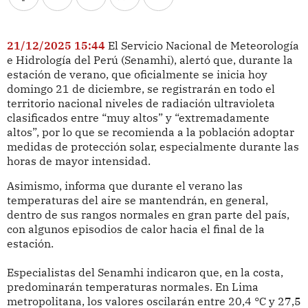
21/12/2025 15:44
El Servicio Nacional de Meteorología
e Hidrología del Perú (Senamhi), alertó que, durante la
estación de verano, que oficialmente se inicia hoy
domingo 21 de diciembre, se registrarán en todo el
territorio nacional niveles de radiación ultravioleta
clasificados entre “muy altos” y “extremadamente
altos”, por lo que se recomienda a la población adoptar
medidas de protección solar, especialmente durante las
horas de mayor intensidad.
Asimismo, informa que durante el verano las
temperaturas del aire se mantendrán, en general,
dentro de sus rangos normales en gran parte del país,
con algunos episodios de calor hacia el final de la
estación.
Especialistas del Senamhi indicaron que, en la costa,
predominarán temperaturas normales. En Lima
metropolitana, los valores oscilarán entre 20,4 °C y 27,5