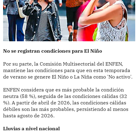
No se registran condiciones para El Niño
Por su parte, la Comisión Multisectorial del ENFEN,
mantiene las condiciones para que en esta temporada
de verano se genere El Niño o La Niña como 'No activo'.
ENFEN considera que es más probable la condición
neutra (58 %), seguida de las condiciones cálidas (32
%). A partir de abril de 2026, las condiciones cálidas
débiles son las más probables, persistiendo al menos
hasta agosto de 2026.
Lluvias a nivel nacional