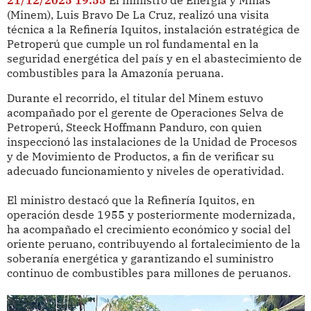
(Minem), Luis Bravo De La Cruz, realizó una visita
técnica a la Refinería Iquitos, instalación estratégica de
Petroperú que cumple un rol fundamental en la
seguridad energética del país y en el abastecimiento de
combustibles para la Amazonía peruana.
Durante el recorrido, el titular del Minem estuvo
acompañado por el gerente de Operaciones Selva de
Petroperú, Steeck Hoffmann Panduro, con quien
inspeccionó las instalaciones de la Unidad de Procesos
y de Movimiento de Productos, a fin de verificar su
adecuado funcionamiento y niveles de operatividad.
El ministro destacó que la Refinería Iquitos, en
operación desde 1955 y posteriormente modernizada,
ha acompañado el crecimiento económico y social del
oriente peruano, contribuyendo al fortalecimiento de la
soberanía energética y garantizando el suministro
continuo de combustibles para millones de peruanos.