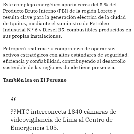
Este complejo energético aporta cerca del 5 % del
Producto Bruto Interno (PBI) de la región Loreto y
resulta clave para la generación eléctrica de la ciudad
de Iquitos, mediante el suministro de Petróleo
Industrial N.° 6 y Diésel B5, combustibles producidos en
sus propias instalaciones.
Petroperú reafirma su compromiso de operar sus
activos estratégicos con altos estándares de seguridad,
eficiencia y confiabilidad, contribuyendo al desarrollo
sostenible de las regiones donde tiene presencia.
También lea en El Peruano
??MTC interconecta 1840 cámaras de
videovigilancia de Lima al Centro de
Emergencia 105.