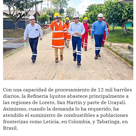
Con una capacidad de procesamiento de 12 mil barriles
diarios, la Refinería Iquitos abastece principalmente a
las regiones de Loreto, San Martín y parte de Ucayali.
Asimismo, cuando la demanda lo ha requerido, ha
atendido el suministro de combustibles a poblaciones
fronterizas como Leticia, en Colombia, y Tabatinga, en
Brasil.