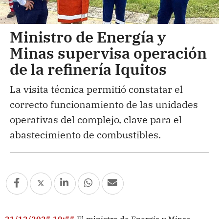
Ministro de Energía y
Minas supervisa operación
de la refinería Iquitos
La visita técnica permitió constatar el
correcto funcionamiento de las unidades
operativas del complejo, clave para el
abastecimiento de combustibles.
21/12/2025 19:55
El ministro de Energía y Minas