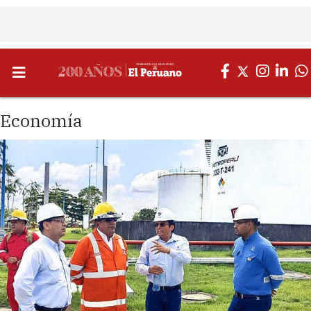
Economía