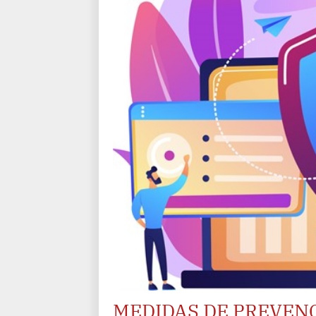
MEDIDAS DE PREVEN