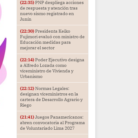
(22:35)
PNP despliega acciones
de respuesta y atención tras
nuevo sismo registrado en
Junín
(22:30)
Presidenta Keiko
Fujimori evaluó con ministro de
Educación medidas para
mejorar el sector
(22:14)
Poder Ejecutivo designa
a Alfredo Lozada como
viceministro de Vivienda y
Urbanismo
(22:12)
Normas Legales:
designan viceministros en la
cartera de Desarrollo Agrario y
Riego
(21:41)
Juegos Panamericanos:
abren convocatoria al Programa
de Voluntariado Lima 2027