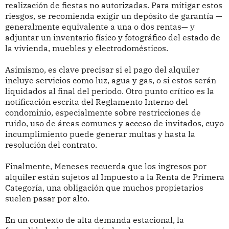
realización de fiestas no autorizadas. Para mitigar estos
riesgos, se recomienda exigir un depósito de garantía —
generalmente equivalente a una o dos rentas— y
adjuntar un inventario físico y fotográfico del estado de
la vivienda, muebles y electrodomésticos.
Asimismo, es clave precisar si el pago del alquiler
incluye servicios como luz, agua y gas, o si estos serán
liquidados al final del periodo. Otro punto crítico es la
notificación escrita del Reglamento Interno del
condominio, especialmente sobre restricciones de
ruido, uso de áreas comunes y acceso de invitados, cuyo
incumplimiento puede generar multas y hasta la
resolución del contrato.
Finalmente, Meneses recuerda que los ingresos por
alquiler están sujetos al Impuesto a la Renta de Primera
Categoría, una obligación que muchos propietarios
suelen pasar por alto.
En un contexto de alta demanda estacional, la