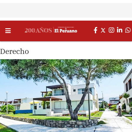
Derecho