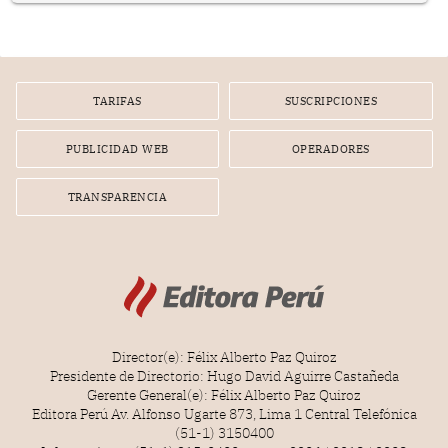
TARIFAS
SUSCRIPCIONES
PUBLICIDAD WEB
OPERADORES
TRANSPARENCIA
Director(e): Félix Alberto Paz Quiroz
Presidente de Directorio: Hugo David Aguirre Castañeda
Gerente General(e): Félix Alberto Paz Quiroz
Editora Perú Av. Alfonso Ugarte 873, Lima 1 Central Telefónica
(51-1) 3150400