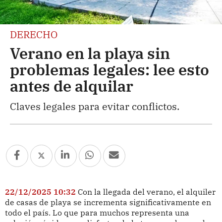
DERECHO
Verano en la playa sin
problemas legales: lee esto
antes de alquilar
Claves legales para evitar conflictos.
22/12/2025 10:32
Con la llegada del verano, el alquiler
de casas de playa se incrementa significativamente en
todo el país. Lo que para muchos representa una