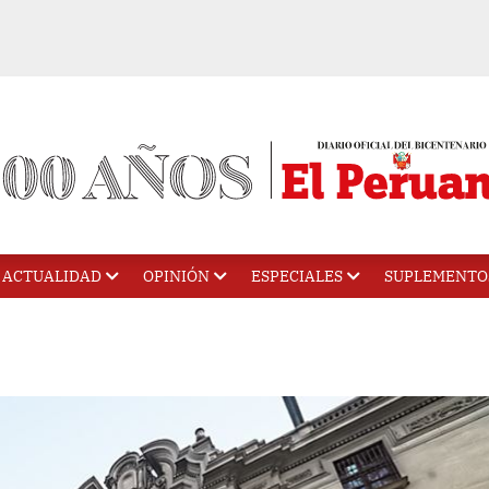
ACTUALIDAD
OPINIÓN
ESPECIALES
SUPLEMENTO