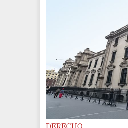
DERECHO