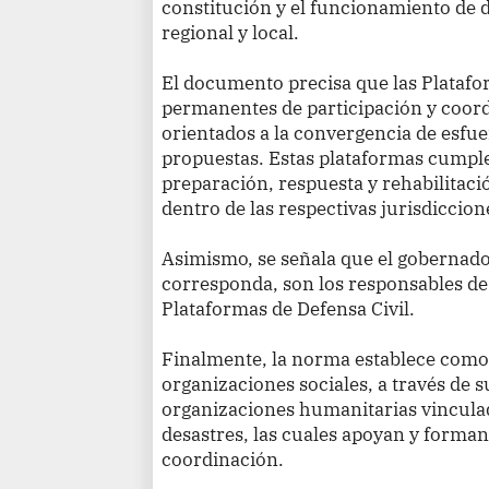
constitución y el funcionamiento de 
regional y local.
El documento precisa que las Platafo
permanentes de participación y coord
orientados a la convergencia de esfue
propuestas. Estas plataformas cumple
preparación, respuesta y rehabilitaci
dentro de las respectivas jurisdiccion
Asimismo, se señala que el gobernador
corresponda, son los responsables de 
Plataformas de Defensa Civil.
Finalmente, la norma establece como o
organizaciones sociales, a través de 
organizaciones humanitarias vinculada
desastres, las cuales apoyan y forman
coordinación.