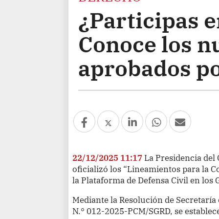
¿Participas e
Conoce los n
aprobados po
22/12/2025 11:17
La Presidencia del
oficializó los “Lineamientos para la
la Plataforma de Defensa Civil en los
Mediante la Resolución de Secretaría 
N.° 012-2025-PCM/SGRD, se establecen