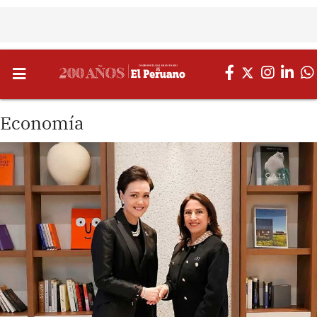
Economía