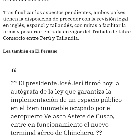
Tras finalizar los aspectos pendientes, ambos países
tienen la disposición de proceder con la revisión legal
en inglés, español y tailandés, con miras a facilitar la
firma y posterior entrada en vigor del Tratado de Libre
Comercio entre Perú y Tailandia.
Lea también en El Peruano
?? El presidente José Jerí firmó hoy la
autógrafa de la ley que garantiza la
implementación de un espacio público
en el bien inmueble ocupado por el
aeropuerto Velasco Astete de Cusco,
entre en funcionamiento el nuevo
terminal aéreo de Chinchero. ??