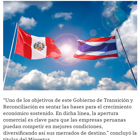
“Uno de los objetivos de este Gobierno de Transición y
Reconciliación es sentar las bases para el crecimiento
económico sostenido. En dicha línea, la apertura
comercial es clave para que las empresas peruanas
puedan competir en mejores condiciones,
diversificando así sus mercados de destino.” concluyó la
titular del Mincetur.