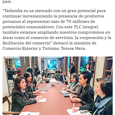
país.
“Tailandia es un mercado con un gran potencial para
continuar incrementando la presencia de productos
peruanos al representar más de 70 millones de
potenciales consumidores. Con este TLC integral,
también estamos ampliando nuestros compromisos en
áreas como el comercio de servicios, la cooperación y la
facilitación del comercio” destacó la ministra de
Comercio Exterior y Turismo, Teresa Mera.