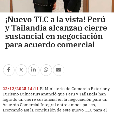
¡Nuevo TLC a la vista! Perú
y Tailandia alcanzan cierre
sustancial en negociación
para acuerdo comercial
22/12/2025 14:11
El Ministerio de Comercio Exterior y
Turismo (Mincetur) anunció que Perú y Tailandia han
logrado un cierre sustancial en la negociación para un
Acuerdo Comercial Integral entre ambos países,
acercando así la conclusión de este nuevo TLC para el