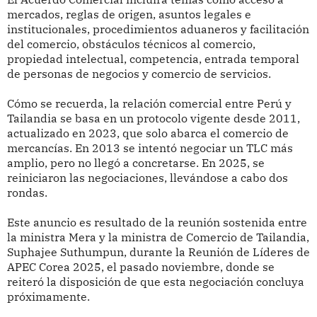
mercados, reglas de origen, asuntos legales e
institucionales, procedimientos aduaneros y facilitación
del comercio, obstáculos técnicos al comercio,
propiedad intelectual, competencia, entrada temporal
de personas de negocios y comercio de servicios.
Cómo se recuerda, la relación comercial entre Perú y
Tailandia se basa en un protocolo vigente desde 2011,
actualizado en 2023, que solo abarca el comercio de
mercancías. En 2013 se intentó negociar un TLC más
amplio, pero no llegó a concretarse. En 2025, se
reiniciaron las negociaciones, llevándose a cabo dos
rondas.
Este anuncio es resultado de la reunión sostenida entre
la ministra Mera y la ministra de Comercio de Tailandia,
Suphajee Suthumpun, durante la Reunión de Líderes de
APEC Corea 2025, el pasado noviembre, donde se
reiteró la disposición de que esta negociación concluya
próximamente.