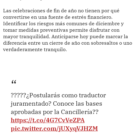
Las celebraciones de fin de año no tienen por qué
convertirse en una fuente de estrés financiero.
Identificar los riesgos más comunes de diciembre y
tomar medidas preventivas permite disfrutar con
mayor tranquilidad. Anticiparse hoy puede marcar la
diferencia entre un cierre de año con sobresaltos o uno
verdaderamente tranquilo.
?????¿Postularás como traductor
juramentado? Conoce las bases
aprobadas por la Cancillería??
https://t.co/4G7CvVeZPA
pic.twitter.com/jUXyqVJHZM