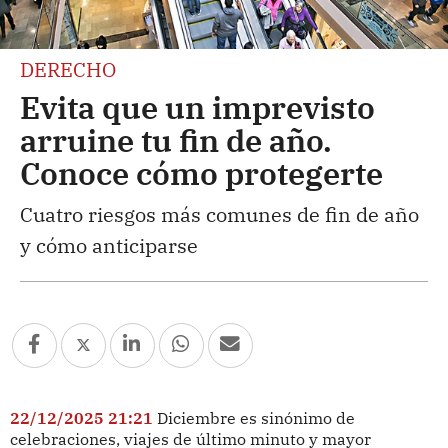
DERECHO
Evita que un imprevisto
arruine tu fin de año.
Conoce cómo protegerte
Cuatro riesgos más comunes de fin de año
y cómo anticiparse
22/12/2025 21:21
Diciembre es sinónimo de
celebraciones, viajes de último minuto y mayor