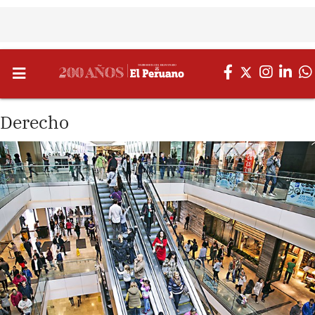
Derecho