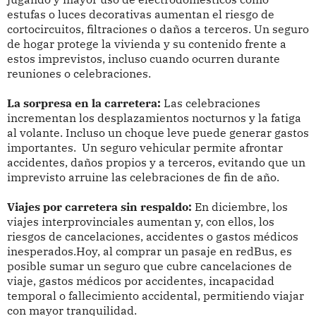
estufas o luces decorativas aumentan el riesgo de
cortocircuitos, filtraciones o daños a terceros. Un seguro
de hogar protege la vivienda y su contenido frente a
estos imprevistos, incluso cuando ocurren durante
reuniones o celebraciones.
La sorpresa en la carretera:
Las celebraciones
incrementan los desplazamientos nocturnos y la fatiga
al volante. Incluso un choque leve puede generar gastos
importantes. Un seguro vehicular permite afrontar
accidentes, daños propios y a terceros, evitando que un
imprevisto arruine las celebraciones de fin de año.
Viajes por carretera sin respaldo:
En diciembre, los
viajes interprovinciales aumentan y, con ellos, los
riesgos de cancelaciones, accidentes o gastos médicos
inesperados.Hoy, al comprar un pasaje en redBus, es
posible sumar un seguro que cubre cancelaciones de
viaje, gastos médicos por accidentes, incapacidad
temporal o fallecimiento accidental, permitiendo viajar
con mayor tranquilidad.