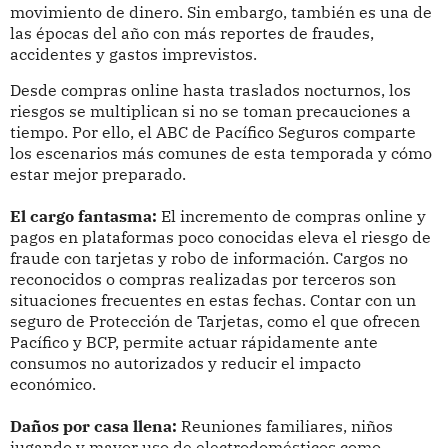
movimiento de dinero. Sin embargo, también es una de
las épocas del año con más reportes de fraudes,
accidentes y gastos imprevistos.
Desde compras online hasta traslados nocturnos, los
riesgos se multiplican si no se toman precauciones a
tiempo. Por ello, el ABC de Pacífico Seguros comparte
los escenarios más comunes de esta temporada y cómo
estar mejor preparado.
El cargo fantasma:
El incremento de compras online y
pagos en plataformas poco conocidas eleva el riesgo de
fraude con tarjetas y robo de información. Cargos no
reconocidos o compras realizadas por terceros son
situaciones frecuentes en estas fechas. Contar con un
seguro de Protección de Tarjetas, como el que ofrecen
Pacífico y BCP, permite actuar rápidamente ante
consumos no autorizados y reducir el impacto
económico.
Daños por casa llena:
Reuniones familiares, niños
jugando y mayor uso de electrodomésticos como