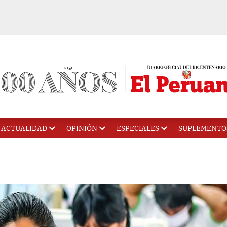
ACTUALIDAD
OPINIÓN
ESPECIALES
SUPLEMENTO