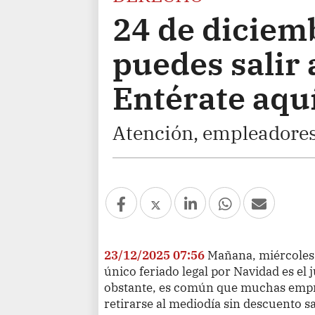
24 de diciemb
puedes salir 
Entérate aqu
Atención, empleadores 
23/12/2025 07:56
Mañana, miércoles 
único feriado legal por Navidad es el
obstante, es común que muchas empr
retirarse al mediodía sin descuento sa