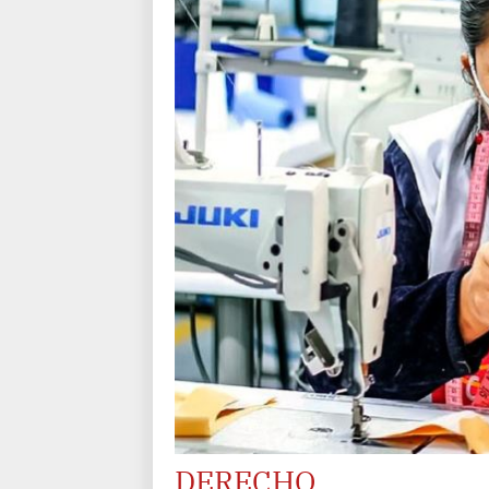
DERECHO