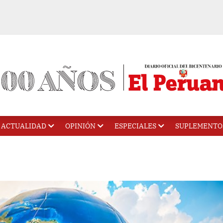
ACTUALIDAD
OPINIÓN
ESPECIALES
SUPLEMENTO