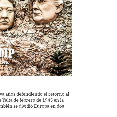
eva años defendiendo el retorno al
 Yalta de febrero de 1945 en la
ambién se dividió Europa en dos