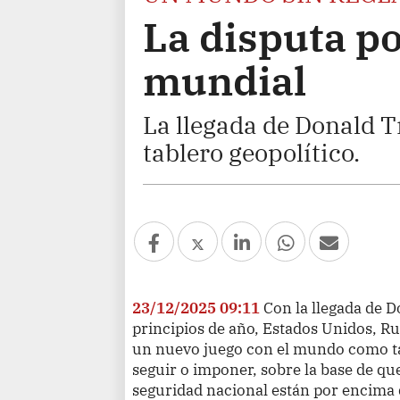
La disputa po
mundial
La llegada de Donald T
tablero geopolítico.
23/12/2025 09:11
Con la llegada de 
principios de año, Estados Unidos, R
un nuevo juego con el mundo como tab
seguir o imponer, sobre la base de que
seguridad nacional están por encima d