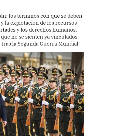
dán; los términos con que se deben
 y la explotación de los recursos
ibertades y los derechos humanos,
s que no se sienten ya vinculados
ó tras la Segunda Guerra Mundial.