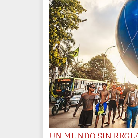
UN MUNDO SIN REGLA