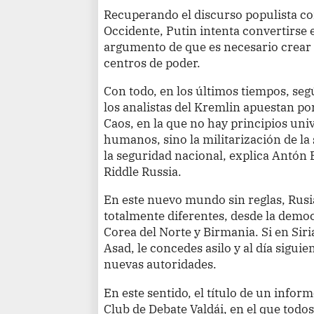
Recuperando el discurso populista co
Occidente, Putin intenta convertirse e
argumento de que es necesario crea
centros de poder.
Con todo, en los últimos tiempos, segú
los analistas del Kremlin apuestan po
Caos, en la que no hay principios univ
humanos, sino la militarización de la 
la seguridad nacional, explica Antón 
Riddle Russia.
En este nuevo mundo sin reglas, Rusi
totalmente diferentes, desde la democr
Corea del Norte y Birmania. Si en Siri
Asad, le concedes asilo y al día sigui
nuevas autoridades.
En este sentido, el título de un info
Club de Debate Valdái, en el que todos