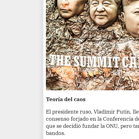
Teoría del caos
El presidente ruso, Vladímir Putin, ll
consenso forjado en la Conferencia de
que se decidió fundar la ONU, pero t
bandos.