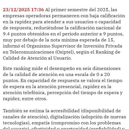
23/12/2025 17:36
Al primer semestre del 2025, las
empresas operadoras permanecen con baja calificación
en la rapidez para atender a sus usuarios o capacidad
de respuesta, reduciéndose la calificación nacional de
9.4 puntos obtenidos en el periodo anterior a 9 puntos,
muy por debajo de la nota mínima esperada de 15,
informó el Organismo Supervisor de Inversión Privada
en Telecomunicaciones (Osiptel), según el Ranking de
Calidad de Atención al Usuario.
Este ranking mide el desempeño en seis dimensiones
de la calidad de atención en una escala de 0 a 20
puntos. En capacidad de respuesta se valora el tiempo
de espera en la atención presencial, rapidez en la
atención telefónica, percepción del tiempo de espera y
rapidez, entre otros.
También se estima la accesibilidad (disponibilidad de
canales de atención), digitalización (adopción de nuevas
tecnologías), empatía (compromiso con los problemas
del usuario), efectividad y oportunidad (confiabilidad) y