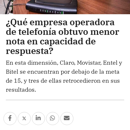
¿Qué empresa operadora
de telefonía obtuvo menor
nota en capacidad de
respuesta?
En esta dimensión, Claro, Movistar, Entel y
Bitel se encuentran por debajo de la meta
de 15, y tres de ellas retrocedieron en sus
resultados.