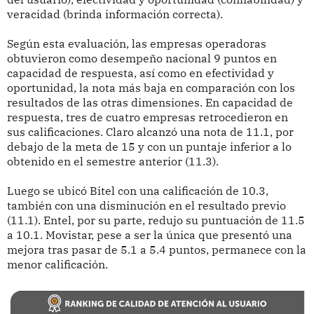
veracidad (brinda información correcta).
Según esta evaluación, las empresas operadoras
obtuvieron como desempeño nacional 9 puntos en
capacidad de respuesta, así como en efectividad y
oportunidad, la nota más baja en comparación con los
resultados de las otras dimensiones. En capacidad de
respuesta, tres de cuatro empresas retrocedieron en
sus calificaciones. Claro alcanzó una nota de 11.1, por
debajo de la meta de 15 y con un puntaje inferior a lo
obtenido en el semestre anterior (11.3).
Luego se ubicó Bitel con una calificación de 10.3,
también con una disminución en el resultado previo
(11.1). Entel, por su parte, redujo su puntuación de 11.5
a 10.1. Movistar, pese a ser la única que presentó una
mejora tras pasar de 5.1 a 5.4 puntos, permanece con la
menor calificación.