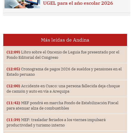
UGEL para el año escolar 2026
Más leídas de Andina
(12:09)
Libro sobre el Oncenio de Leguía fue presentado por el
Fondo Editorial del Congreso
(12:05)
Cronograma de pagos 2026 de sueldos y pensiones en el
Estado peruano
(12:00)
Accidente en Cusco: una persona fallecida deja choque
de camión y auto en vía a Arequipa
(11:42)
MEF pondrá en marcha Fondo de Estabilización Fiscal
para atenuar alza de combustibles
(11:39)
MEF: trasladar feriados a los viernes impulsará
productividad y turismo interno