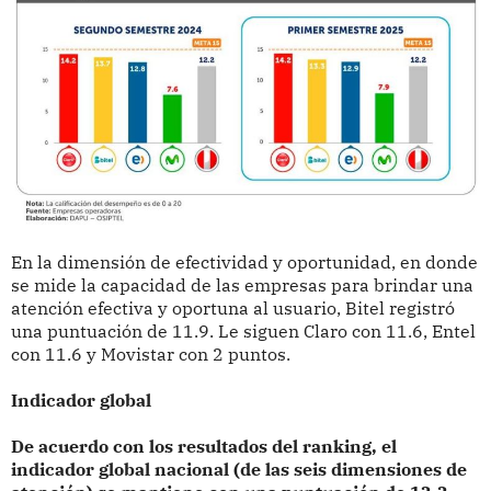
En la dimensión de efectividad y oportunidad, en donde
se mide la capacidad de las empresas para brindar una
atención efectiva y oportuna al usuario, Bitel registró
una puntuación de 11.9. Le siguen Claro con 11.6, Entel
con 11.6 y Movistar con 2 puntos.
Indicador global
De acuerdo con los resultados del ranking, el
indicador global nacional (de las seis dimensiones de