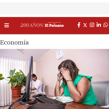
Economía