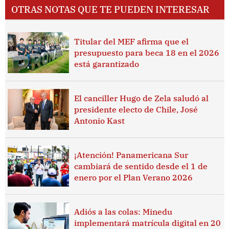
OTRAS NOTAS QUE TE PUEDEN INTERESAR
Titular del MEF afirma que el
presupuesto para beca 18 en el 2026
está garantizado
El canciller Hugo de Zela saludó al
presidente electo de Chile, José
Antonio Kast
¡Atención! Panamericana Sur
cambiará de sentido desde el 1 de
enero por el Plan Verano 2026
Adiós a las colas: Minedu
implementará matrícula digital en 20