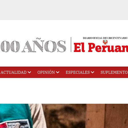
ACTUALIDAD
OPINIÓN
ESPECIALES
SUPLEMENTO