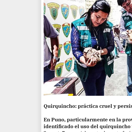
Quirquincho: práctica cruel y persi
En Puno, particularmente en la pro
identificado el uso del quirquincho 