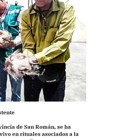
stente
vincia de San Román, se ha
vivo en rituales asociados a la