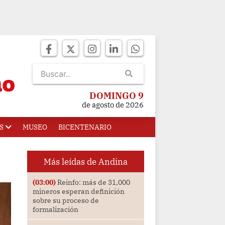
DOMINGO 9
de agosto de 2026
S
MUSEO
BICENTENARIO
Más leídas de Andina
(03:00)
Reinfo: más de 31,000
mineros esperan definición
sobre su proceso de
formalización