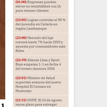
(01:00)
Empresas pueden
elevar su rentabilidad con IA
para retener clientes
(23:05)
Logran controlar el 90 %
del incendio en Cañaris en
región Lambayeque
(23:00)
Mercado del lujo
crecerá hasta 7% hacia 2029 y
apuesta por consumidores más
fieles
(22:39)
Alianza Lima y Sport
Boys empatan 1-1 en fecha 4
del torneo clausura 2026
(22:01)
Ministro de Salud
supervisó avances del nuevo
Hospital El Carmen en
Huancayo
(21:31)
ONPE: El 24 de agosto
vence plazo para entregar