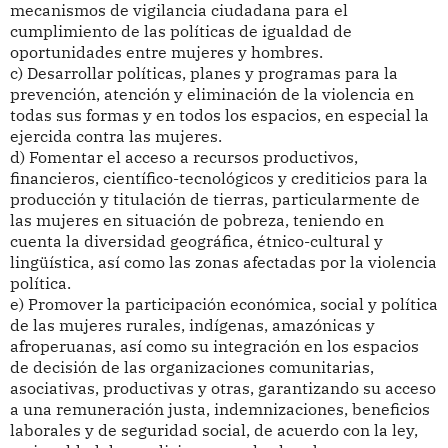
mecanismos de vigilancia ciudadana para el
cumplimiento de las políticas de igualdad de
oportunidades entre mujeres y hombres.
c) Desarrollar políticas, planes y programas para la
prevención, atención y eliminación de la violencia en
todas sus formas y en todos los espacios, en especial la
ejercida contra las mujeres.
d) Fomentar el acceso a recursos productivos,
financieros, científico-tecnológicos y crediticios para la
producción y titulación de tierras, particularmente de
las mujeres en situación de pobreza, teniendo en
cuenta la diversidad geográfica, étnico-cultural y
lingüística, así como las zonas afectadas por la violencia
política.
e) Promover la participación económica, social y política
de las mujeres rurales, indígenas, amazónicas y
afroperuanas, así como su integración en los espacios
de decisión de las organizaciones comunitarias,
asociativas, productivas y otras, garantizando su acceso
a una remuneración justa, indemnizaciones, beneficios
laborales y de seguridad social, de acuerdo con la ley,