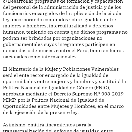
c) Desarrollar programas de formación y capacitación
del personal de la administración de justicia y de los
funcionarios encargados de la aplicación de la citada
ley, incorporando contenidos sobre igualdad entre
mujeres y hombres, interculturalidad y derechos
humanos, teniendo en cuenta que dichos programas no
podrán ser brindados por organizaciones no
gubernamentales cuyos integrantes participen en
demandas o denuncias contra el Perú, tanto en fueros
nacionales como internacionales.
El Ministerio de la Mujer y Poblaciones Vulnerables
será el ente rector encargado de la igualdad de
oportunidades entre mujeres y hombres y sustituirá la
Política Nacional de Igualdad de Género (PNIG),
aprobada mediante el Decreto Supremo N.° 008-2019-
MIMP, por la Política Nacional de Igualdad de
Oportunidades entre Mujeres y Hombres, en el marco
de la ejecución de la presente ley.
Asimismo, emitirá lineamientos para la
transversalización del enfoque de igualdad entre