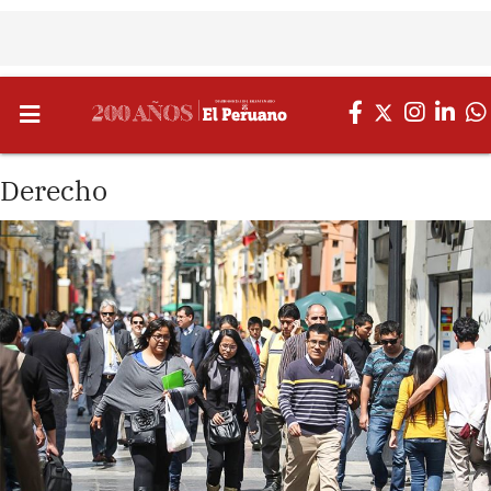
Derecho