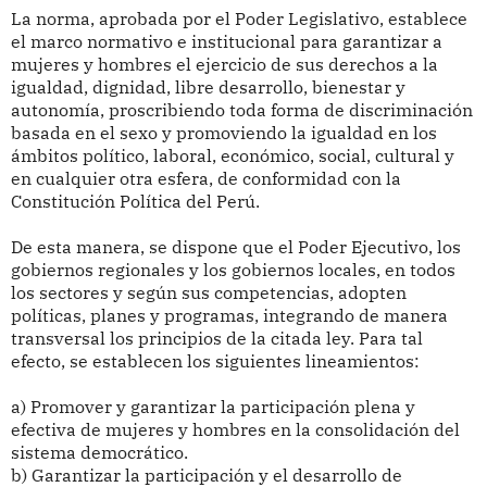
La norma, aprobada por el Poder Legislativo, establece
el marco normativo e institucional para garantizar a
mujeres y hombres el ejercicio de sus derechos a la
igualdad, dignidad, libre desarrollo, bienestar y
autonomía, proscribiendo toda forma de discriminación
basada en el sexo y promoviendo la igualdad en los
ámbitos político, laboral, económico, social, cultural y
en cualquier otra esfera, de conformidad con la
Constitución Política del Perú.
De esta manera, se dispone que el Poder Ejecutivo, los
gobiernos regionales y los gobiernos locales, en todos
los sectores y según sus competencias, adopten
políticas, planes y programas, integrando de manera
transversal los principios de la citada ley. Para tal
efecto, se establecen los siguientes lineamientos:
a) Promover y garantizar la participación plena y
efectiva de mujeres y hombres en la consolidación del
sistema democrático.
b) Garantizar la participación y el desarrollo de