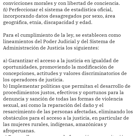
convicciones morales y con libertad de conciencia.
ñ) Perfeccionar el sistema de estadística oficial,
incorporando datos desagregados por sexo, área
geográfica, etnia, discapacidad y edad.
Para el cumplimiento de la ley, se establecen como
lineamientos del Poder Judicial y del Sistema de
Administración de Justicia los siguientes:
a) Garantizar el acceso a la justicia en igualdad de
oportunidades, promoviendo la modificación de
concepciones, actitudes y valores discriminatorios de
los operadores de justicia.
b) Implementar políticas que permitan el desarrollo de
procedimientos justos, efectivos y oportunos para la
denuncia y sanción de todas las formas de violencia
sexual, así como la reparación del daño y el
resarcimiento de las personas afectadas, eliminando los
obstáculos para el acceso a la justicia, en particular de
las mujeres rurales, indígenas, amazónicas y
afroperuanas.