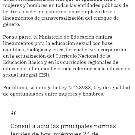
mujeres y hombres en todas las entidades públicas de
los tres niveles de gobierno, en reemplazo de los
lineamientos de transversalización del enfoque de
género.
Por su parte, el Ministerio de Educación emitirá
lineamientos para la educación sexual con base
científica, biológica y ética, los cuales se incorporarán
en la actualización del Currículo Nacional de la
Educación Básica y en los currículos regionales de
educación, eliminándose toda referencia a la educación
sexual integral (ESI).
Por último, se deroga la Ley N.° 28983, Ley de igualdad
de oportunidades entre mujeres y hombres.
Consulta aquí las principales normas
legales de hoy, miércoles 24 de