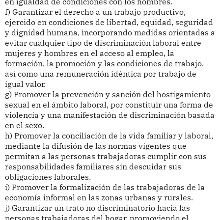
en igualdad de condiciones con los hombres.
f) Garantizar el derecho a un trabajo productivo,
ejercido en condiciones de libertad, equidad, seguridad
y dignidad humana, incorporando medidas orientadas a
evitar cualquier tipo de discriminación laboral entre
mujeres y hombres en el acceso al empleo, la
formación, la promoción y las condiciones de trabajo,
así como una remuneración idéntica por trabajo de
igual valor.
g) Promover la prevención y sanción del hostigamiento
sexual en el ámbito laboral, por constituir una forma de
violencia y una manifestación de discriminación basada
en el sexo.
h) Promover la conciliación de la vida familiar y laboral,
mediante la difusión de las normas vigentes que
permitan a las personas trabajadoras cumplir con sus
responsabilidades familiares sin descuidar sus
obligaciones laborales.
i) Promover la formalización de las trabajadoras de la
economía informal en las zonas urbanas y rurales.
j) Garantizar un trato no discriminatorio hacia las
personas trabajadoras del hogar, promoviendo el