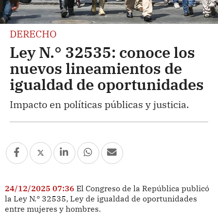
DERECHO
Ley N.° 32535: conoce los
nuevos lineamientos de
igualdad de oportunidades
Impacto en políticas públicas y justicia.
24/12/2025 07:36
El Congreso de la República publicó
la Ley N.° 32535, Ley de igualdad de oportunidades
entre mujeres y hombres.