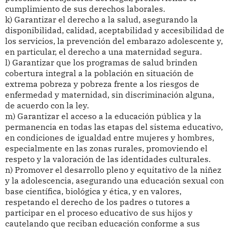
cumplimiento de sus derechos laborales.
k) Garantizar el derecho a la salud, asegurando la
disponibilidad, calidad, aceptabilidad y accesibilidad de
los servicios, la prevención del embarazo adolescente y,
en particular, el derecho a una maternidad segura.
l) Garantizar que los programas de salud brinden
cobertura integral a la población en situación de
extrema pobreza y pobreza frente a los riesgos de
enfermedad y maternidad, sin discriminación alguna,
de acuerdo con la ley.
m) Garantizar el acceso a la educación pública y la
permanencia en todas las etapas del sistema educativo,
en condiciones de igualdad entre mujeres y hombres,
especialmente en las zonas rurales, promoviendo el
respeto y la valoración de las identidades culturales.
n) Promover el desarrollo pleno y equitativo de la niñez
y la adolescencia, asegurando una educación sexual con
base científica, biológica y ética, y en valores,
respetando el derecho de los padres o tutores a
participar en el proceso educativo de sus hijos y
cautelando que reciban educación conforme a sus