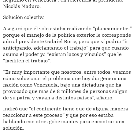
Nicolás Maduro.
Solución colectiva
Aseguró que él solo estaba realizando “planeamientos”
porque el manejo de la política exterior le corresponde
aún al presidente Gabriel Boric, pero que sí podría “ir
anticipando, adelantando el trabajo” para que cuando
asuma el poder ya “existan lazos y vínculos” que le
“faciliten el trabajo”.
“Es muy importante que nosotros, entre todos, veamos
cómo solucionar el problema que hoy día genera una
nación como Venezuela, bajo una dictadura que ha
provocado que más de 8 millones de personas salgan
de su patria y vayan a distintos países”, añadió.
Indicó que “el continente tiene que de alguna manera
reaccionar a este proceso” y que por eso estaba
hablando con otros gobernantes para encontrar una
solución.