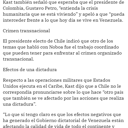
Kast también señaló que esperaba que el presidente de
Colombia, Gustavo Petro, “entienda la crisis
humanitaria que se está viviendo” y apeló a que “pueda
interceder frente a lo que hoy día se vive en Venezuela.
Crimen transnacional
El presidente electo de Chile indicó que otro de los
temas que habló con Noboa fue el trabajo coordinado
que pueden tener para enfrentar al crimen organizado
transnacional.
Efectos de una dictadura
Respecto a las operaciones militares que Estados
Unidos ejecuta en el Caribe, Kast dijo que a Chile no le
correspondía pronunciarse sobre lo que hace “otro país
que también se ve afectado por las acciones que realiza
una dictadura”.
“Lo que sí tengo claro es que los efectos negativos que
ha generado el Gobierno dictatorial de Venezuela están
afectando la calidad de vida de todo el continente y