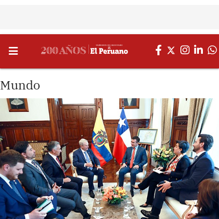
Mundo