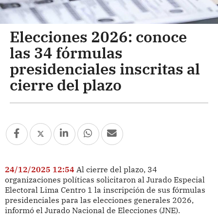
Elecciones 2026: conoce
las 34 fórmulas
presidenciales inscritas al
cierre del plazo
24/12/2025 12:54
Al cierre del plazo, 34
organizaciones políticas solicitaron al Jurado Especial
Electoral Lima Centro 1 la inscripción de sus fórmulas
presidenciales para las elecciones generales 2026,
informó el Jurado Nacional de Elecciones (JNE).