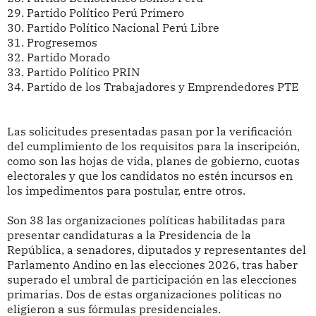
29.
Partido Político Perú Primero
30.
Partido Político Nacional Perú Libre
31.
Progresemos
32.
Partido Morado
33.
Partido Político PRIN
34.
Partido de los Trabajadores y Emprendedores PTE
Las solicitudes presentadas pasan por la verificación
del cumplimiento de los requisitos para la inscripción,
como son las hojas de vida, planes de gobierno, cuotas
electorales y que los candidatos no estén incursos en
los impedimentos para postular, entre otros.
Son 38 las organizaciones políticas habilitadas para
presentar candidaturas a la Presidencia de la
República, a senadores, diputados y representantes del
Parlamento Andino en las elecciones 2026, tras haber
superado el umbral de participación en las elecciones
primarias. Dos de estas organizaciones políticas no
eligieron a sus fórmulas presidenciales.