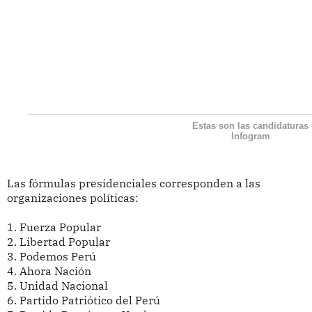
Estas son las candidaturas
Infogram
Las fórmulas presidenciales corresponden a las
organizaciones políticas:
1.
Fuerza Popular
2.
Libertad Popular
3.
Podemos Perú
4.
Ahora Nación
5.
Unidad Nacional
6.
Partido Patriótico del Perú