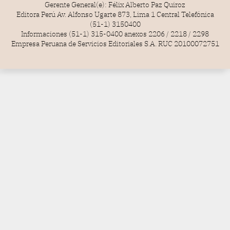
Gerente General(e): Félix Alberto Paz Quiroz
Editora Perú Av. Alfonso Ugarte 873, Lima 1 Central Telefónica
(51-1) 3150400
Informaciones (51-1) 315-0400 anexos 2206 / 2218 / 2298
Empresa Peruana de Servicios Editoriales S.A. RUC 20100072751