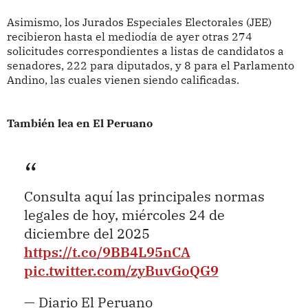
Asimismo, los Jurados Especiales Electorales (JEE)
recibieron hasta el mediodía de ayer otras 274
solicitudes correspondientes a listas de candidatos a
senadores, 222 para diputados, y 8 para el Parlamento
Andino, las cuales vienen siendo calificadas.
También lea en El Peruano
Consulta aquí las principales normas
legales de hoy, miércoles 24 de
diciembre del 2025
https://t.co/9BB4L95nCA
pic.twitter.com/zyBuvGoQG9
— Diario El Peruano