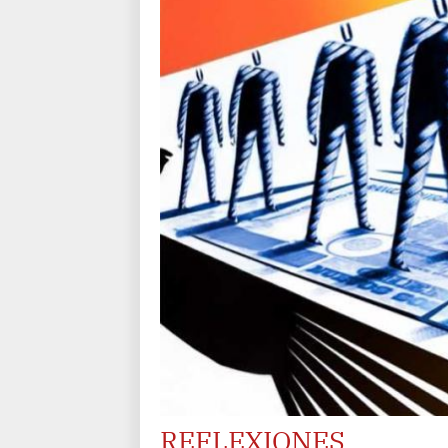
REFLEXIONES