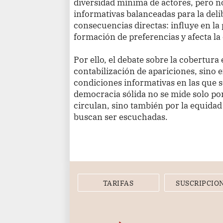
diversidad mínima de actores, pero 
informativas balanceadas para la deli
consecuencias directas: influye en la
formación de preferencias y afecta la
Por ello, el debate sobre la cobertura
contabilización de apariciones, sino e
condiciones informativas en las que 
democracia sólida no se mide solo por
circulan, sino también por la equidad
buscan ser escuchadas.
TARIFAS
SUSCRIPCIO