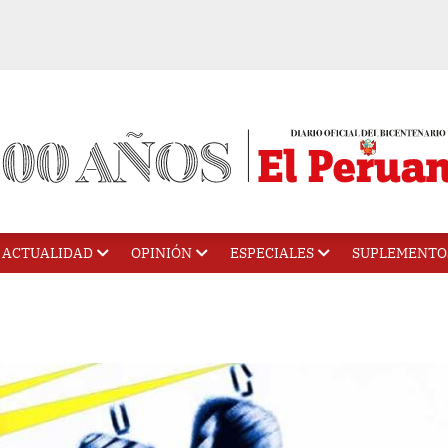
ACTUALIDAD
OPINIÓN
ESPECIALES
SUPLEMENTO