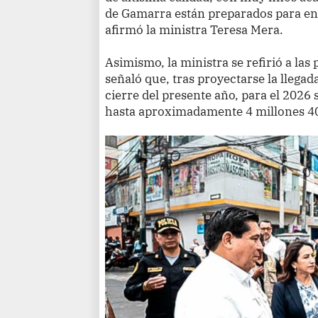
de Gamarra están preparados para en
afirmó la ministra Teresa Mera.
Asimismo, la ministra se refirió a las
señaló que, tras proyectarse la llegada
cierre del presente año, para el 2026 
hasta aproximadamente 4 millones 400