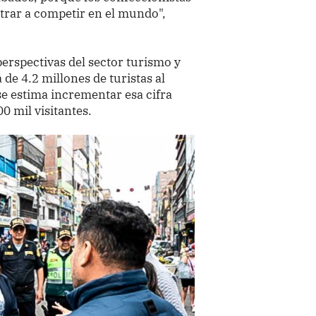
trar a competir en el mundo",
 perspectivas del sector turismo y
 de 4.2 millones de turistas al
se estima incrementar esa cifra
 mil visitantes.