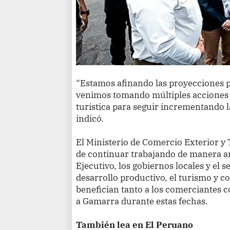
“Estamos afinando las proyecciones p
venimos tomando múltiples acciones 
turística para seguir incrementando la 
indicó.
El Ministerio de Comercio Exterior 
de continuar trabajando de manera ar
Ejecutivo, los gobiernos locales y el 
desarrollo productivo, el turismo y c
benefician tanto a los comerciantes 
a Gamarra durante estas fechas.
También lea en El Peruano