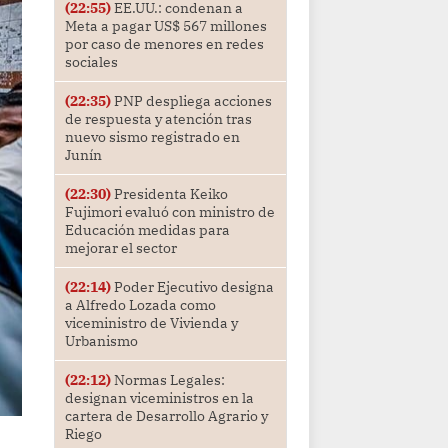
(22:55)
EE.UU.: condenan a
Meta a pagar US$ 567 millones
por caso de menores en redes
sociales
(22:35)
PNP despliega acciones
de respuesta y atención tras
nuevo sismo registrado en
Junín
(22:30)
Presidenta Keiko
Fujimori evaluó con ministro de
Educación medidas para
mejorar el sector
(22:14)
Poder Ejecutivo designa
a Alfredo Lozada como
viceministro de Vivienda y
Urbanismo
(22:12)
Normas Legales:
designan viceministros en la
cartera de Desarrollo Agrario y
Riego