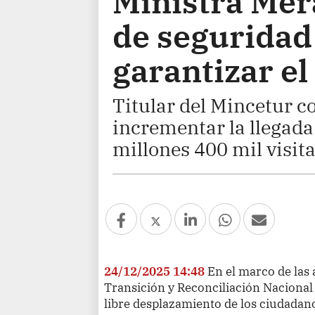
Ministra Mer
de seguridad
garantizar el
Titular del Mincetur c
incrementar la llegad
millones 400 mil visita
24/12/2025 14:48
En el marco de las
Transición y Reconciliación Nacional 
libre desplazamiento de los ciudadan