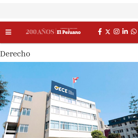
Derecho