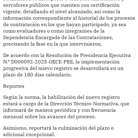
servidores públicos que cuenten con certificación
vigente, detallando el nivel alcanzado, así como la
información correspondiente al historial de los procesos
de contratación en los que hayan participado, ya sea
como evaluadores o como integrantes de la
Dependencia Encargada de las Contrataciones,
precisando la fase en la que intervinieron.
De acuerdo con la Resolución de Presidencia Ejecutiva
N.° D000092-2025-OECE-PRE, la implementación
progresiva del nuevo registro se desarrollará en un
plazo de 180 días calendario.
Reportes
Según la norma, la habilitación del nuevo registro
estará a cargo de la Dirección Técnico-Normativa, que
informará de manera periódica y con frecuencia
mensual sobre los avances del proceso.
Asimismo, reportará la culminación del plazo o
adicional excepcional.