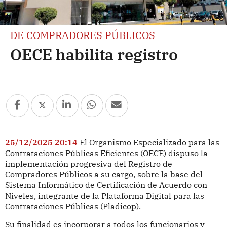
DE COMPRADORES PÚBLICOS
OECE habilita registro
25/12/2025 20:14
El Organismo Especializado para las
Contrataciones Públicas Eficientes (OECE) dispuso la
implementación progresiva del Registro de
Compradores Públicos a su cargo, sobre la base del
Sistema Informático de Certificación de Acuerdo con
Niveles, integrante de la Plataforma Digital para las
Contrataciones Públicas (Pladicop).
Su finalidad es incorporar a todos los funcionarios y