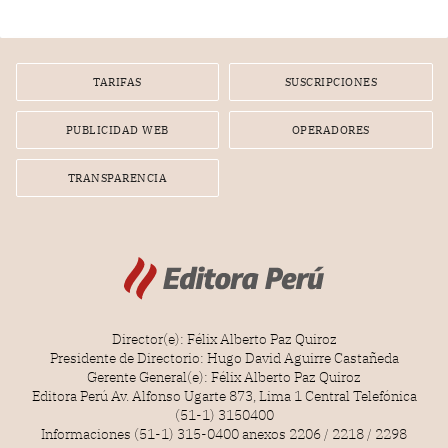
diputados).
TARIFAS
SUSCRIPCIONES
PUBLICIDAD WEB
OPERADORES
TRANSPARENCIA
Director(e): Félix Alberto Paz Quiroz
Presidente de Directorio: Hugo David Aguirre Castañeda
Gerente General(e): Félix Alberto Paz Quiroz
Editora Perú Av. Alfonso Ugarte 873, Lima 1 Central Telefónica
(51-1) 3150400
Informaciones (51-1) 315-0400 anexos 2206 / 2218 / 2298