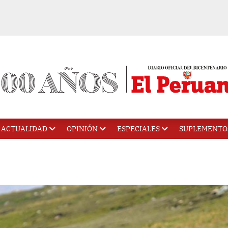
ACTUALIDAD
OPINIÓN
ESPECIALES
SUPLEMENTO