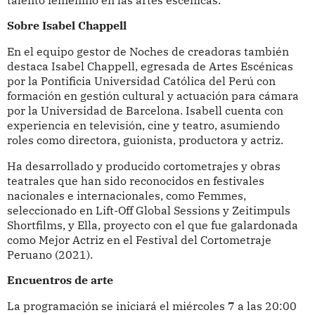
Sobre Isabel Chappell
En el equipo gestor de Noches de creadoras también
destaca Isabel Chappell, egresada de Artes Escénicas
por la Pontificia Universidad Católica del Perú con
formación en gestión cultural y actuación para cámara
por la Universidad de Barcelona. Isabell cuenta con
experiencia en televisión, cine y teatro, asumiendo
roles como directora, guionista, productora y actriz.
Ha desarrollado y producido cortometrajes y obras
teatrales que han sido reconocidos en festivales
nacionales e internacionales, como Femmes,
seleccionado en Lift-Off Global Sessions y Zeitimpuls
Shortfilms, y Ella, proyecto con el que fue galardonada
como Mejor Actriz en el Festival del Cortometraje
Peruano (2021).
Encuentros de arte
La programación se iniciará el miércoles 7 a las 20:00