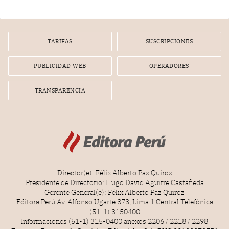
tiempo.
TARIFAS
SUSCRIPCIONES
PUBLICIDAD WEB
OPERADORES
TRANSPARENCIA
Director(e): Félix Alberto Paz Quiroz
Presidente de Directorio: Hugo David Aguirre Castañeda
Gerente General(e): Félix Alberto Paz Quiroz
Editora Perú Av. Alfonso Ugarte 873, Lima 1 Central Telefónica
(51-1) 3150400
Informaciones (51-1) 315-0400 anexos 2206 / 2218 / 2298