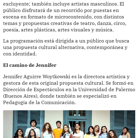
excluyente; también incluye artistas masculinos. El
público disfrutará de un recorrido por puestas en
escena en formato de microcontenido, con distintos
temas y propuestas creativas de teatro, danza, circo,
poesía, artes plásticas, artes visuales y música.
La programación está dirigida a un público que busca
una propuesta cultural alternativa, contemporánea y
con identidad.
El camino de Jennifer
Jennifer Aguirre Woytkowski es la directora artística y
gestora de esta original propuesta cultural. Se formó en
Dirección de Espectáculos en la Universidad de Palermo
(Buenos Aires), donde también se especializó en
Pedagogía de la Comunicación.