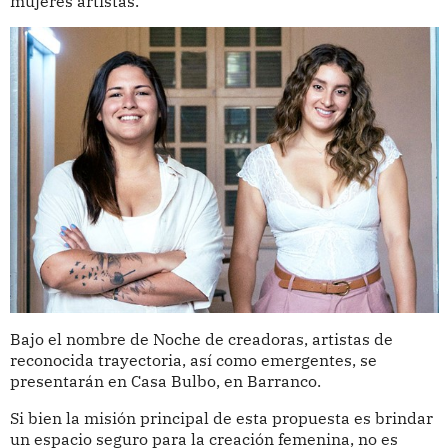
mujeres artistas.
Bajo el nombre de Noche de creadoras, artistas de
reconocida trayectoria, así como emergentes, se
presentarán en Casa Bulbo, en Barranco.
Si bien la misión principal de esta propuesta es brindar
un espacio seguro para la creación femenina, no es