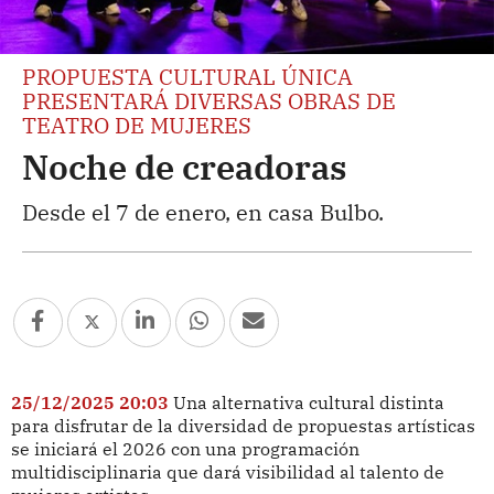
PROPUESTA CULTURAL ÚNICA
PRESENTARÁ DIVERSAS OBRAS DE
TEATRO DE MUJERES
Noche de creadoras
Desde el 7 de enero, en casa Bulbo.
25/12/2025 20:03
Una alternativa cultural distinta
para disfrutar de la diversidad de propuestas artísticas
se iniciará el 2026 con una programación
multidisciplinaria que dará visibilidad al talento de