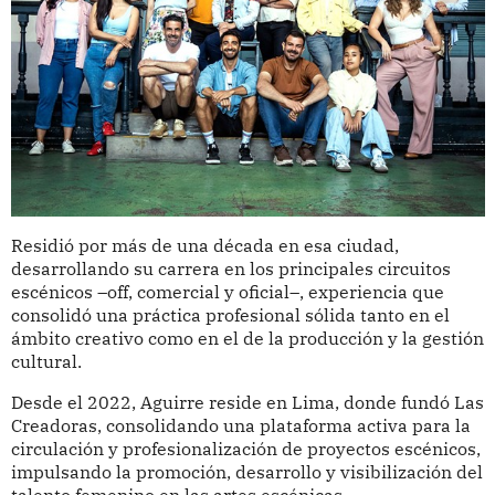
Residió por más de una década en esa ciudad,
desarrollando su carrera en los principales circuitos
escénicos –off, comercial y oficial–, experiencia que
consolidó una práctica profesional sólida tanto en el
ámbito creativo como en el de la producción y la gestión
cultural.
Desde el 2022, Aguirre reside en Lima, donde fundó Las
Creadoras, consolidando una plataforma activa para la
circulación y profesionalización de proyectos escénicos,
impulsando la promoción, desarrollo y visibilización del
talento femenino en las artes escénicas.