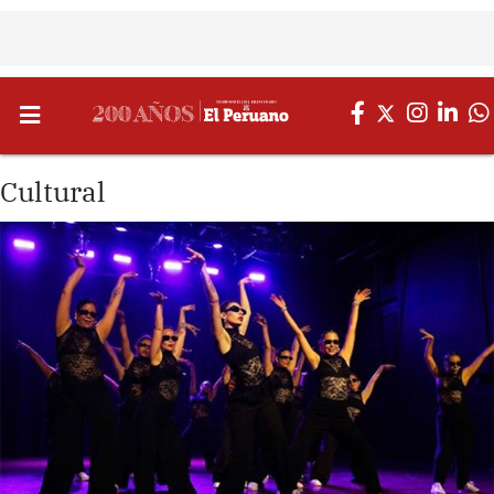
Cultural