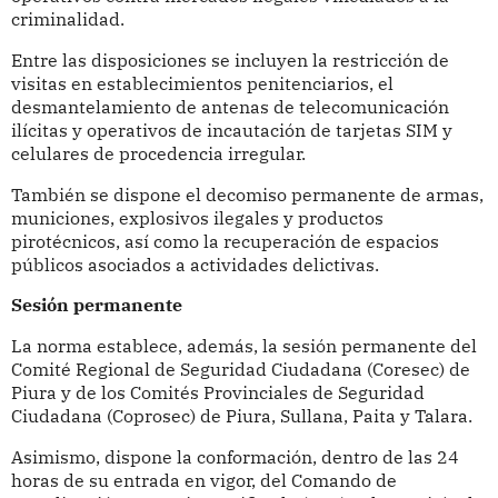
criminalidad.
Entre las disposiciones se incluyen la restricción de
visitas en establecimientos penitenciarios, el
desmantelamiento de antenas de telecomunicación
ilícitas y operativos de incautación de tarjetas SIM y
celulares de procedencia irregular.
También se dispone el decomiso permanente de armas,
municiones, explosivos ilegales y productos
pirotécnicos, así como la recuperación de espacios
públicos asociados a actividades delictivas.
Sesión permanente
La norma establece, además, la sesión permanente del
Comité Regional de Seguridad Ciudadana (Coresec) de
Piura y de los Comités Provinciales de Seguridad
Ciudadana (Coprosec) de Piura, Sullana, Paita y Talara.
Asimismo, dispone la conformación, dentro de las 24
horas de su entrada en vigor, del Comando de