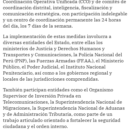
Coordinación Operativa Unificada (CCO) y de comités de
coordinación distrital, inteligencia, fiscalización y
comunicación estratégica, con participación indelegable
y un centro de coordinación permanente las 24 horas
del día, los 7 días de la semana.
La implementación de estas medidas involucra a
diversas entidades del Estado, entre ellas los
ministerios de Justicia y Derechos Humanos y
Transportes y Comunicaciones, la Policía Nacional del
Perú (PNP), las Fuerzas Armadas (FF.AA.), el Ministerio
Público, el Poder Judicial, el Instituto Nacional
Penitenciario, así como a los gobiernos regional y
locales de las jurisdicciones comprendidas.
También participan entidades como el Organismo
Supervisor de Inversión Privada en
Telecomunicaciones, la Superintendencia Nacional de
Migraciones, la Superintendencia Nacional de Aduanas
y de Administración Tributaria, como parte de un
trabajo articulado orientado a fortalecer la seguridad
ciudadana y el orden interno.