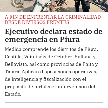
A FIN DE ENFRENTAR LA CRIMINALIDAD
DESDE DIVERSOS FRENTES
Ejecutivo declara estado de
emergencia en Piura
Medida comprende los distritos de Piura,
Castilla, Veintiséis de Octubre, Sullana y
Bellavista, así como provincias de Paita y
Talara. Aplican disposiciones operativas,
de inteligencia y fiscalización con el
propósito de fortalecer intervención del
Estado.