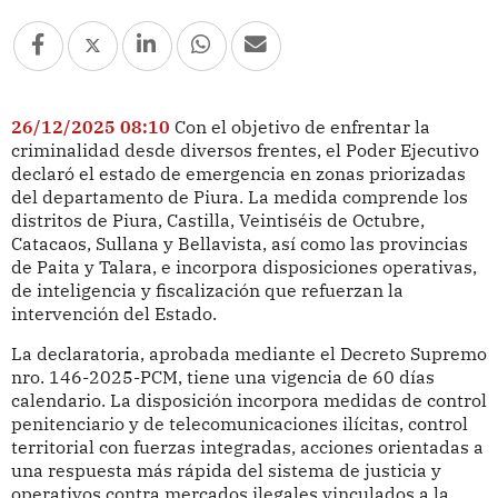
26/12/2025 08:10
Con el objetivo de enfrentar la
criminalidad desde diversos frentes, el Poder Ejecutivo
declaró el estado de emergencia en zonas priorizadas
del departamento de Piura. La medida comprende los
distritos de Piura, Castilla, Veintiséis de Octubre,
Catacaos, Sullana y Bellavista, así como las provincias
de Paita y Talara, e incorpora disposiciones operativas,
de inteligencia y fiscalización que refuerzan la
intervención del Estado.
La declaratoria, aprobada mediante el Decreto Supremo
nro. 146-2025-PCM, tiene una vigencia de 60 días
calendario. La disposición incorpora medidas de control
penitenciario y de telecomunicaciones ilícitas, control
territorial con fuerzas integradas, acciones orientadas a
una respuesta más rápida del sistema de justicia y
operativos contra mercados ilegales vinculados a la