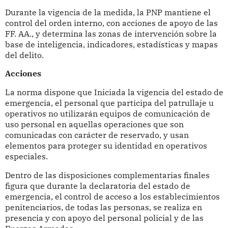
Durante la vigencia de la medida, la PNP mantiene el
control del orden interno, con acciones de apoyo de las
FF. AA., y determina las zonas de intervención sobre la
base de inteligencia, indicadores, estadísticas y mapas
del delito.
Acciones
La norma dispone que Iniciada la vigencia del estado de
emergencia, el personal que participa del patrullaje u
operativos no utilizarán equipos de comunicación de
uso personal en aquellas operaciones que son
comunicadas con carácter de reservado, y usan
elementos para proteger su identidad en operativos
especiales.
Dentro de las disposiciones complementarias finales
figura que durante la declaratoria del estado de
emergencia, el control de acceso a los establecimientos
penitenciarios, de todas las personas, se realiza en
presencia y con apoyo del personal policial y de las