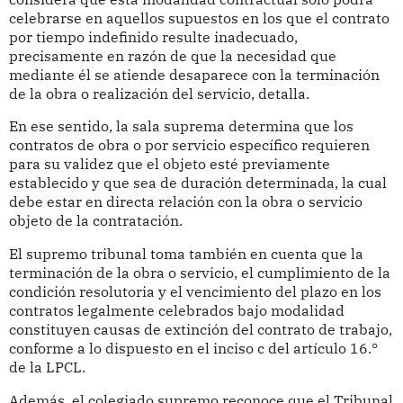
celebrarse en aquellos supuestos en los que el contrato
por tiempo indefinido resulte inadecuado,
precisamente en razón de que la necesidad que
mediante él se atiende desaparece con la terminación
de la obra o realización del servicio, detalla.
En ese sentido, la sala suprema determina que los
contratos de obra o por servicio específico requieren
para su validez que el objeto esté previamente
establecido y que sea de duración determinada, la cual
debe estar en directa relación con la obra o servicio
objeto de la contratación.
El supremo tribunal toma también en cuenta que la
terminación de la obra o servicio, el cumplimiento de la
condición resolutoria y el vencimiento del plazo en los
contratos legalmente celebrados bajo modalidad
constituyen causas de extinción del contrato de trabajo,
conforme a lo dispuesto en el inciso c del artículo 16.°
de la LPCL.
Además, el colegiado supremo reconoce que el Tribunal