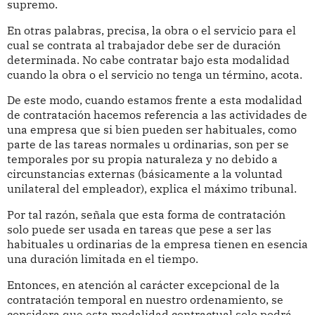
supremo.
En otras palabras, precisa, la obra o el servicio para el
cual se contrata al trabajador debe ser de duración
determinada. No cabe contratar bajo esta modalidad
cuando la obra o el servicio no tenga un término, acota.
De este modo, cuando estamos frente a esta modalidad
de contratación hacemos referencia a las actividades de
una empresa que si bien pueden ser habituales, como
parte de las tareas normales u ordinarias, son per se
temporales por su propia naturaleza y no debido a
circunstancias externas (básicamente a la voluntad
unilateral del empleador), explica el máximo tribunal.
Por tal razón, señala que esta forma de contratación
solo puede ser usada en tareas que pese a ser las
habituales u ordinarias de la empresa tienen en esencia
una duración limitada en el tiempo.
Entonces, en atención al carácter excepcional de la
contratación temporal en nuestro ordenamiento, se
considera que esta modalidad contractual solo podrá