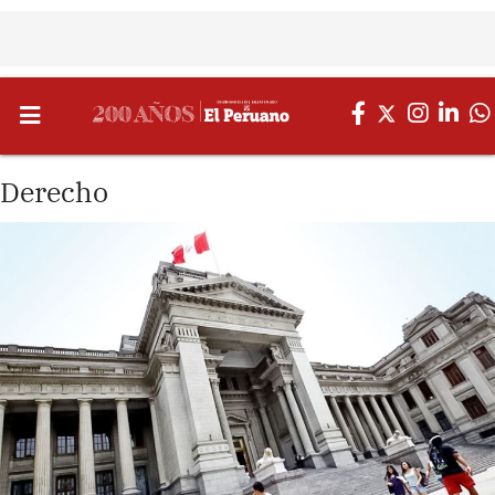
Derecho