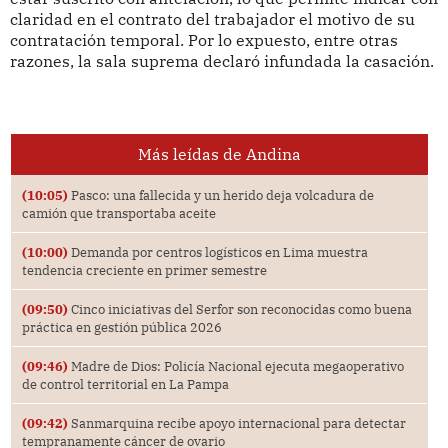
claridad en el contrato del trabajador el motivo de su
contratación temporal. Por lo expuesto, entre otras
razones, la sala suprema declaró infundada la casación.
Más leídas de Andina
(10:05)
Pasco: una fallecida y un herido deja volcadura de
camión que transportaba aceite
(10:00)
Demanda por centros logísticos en Lima muestra
tendencia creciente en primer semestre
(09:50)
Cinco iniciativas del Serfor son reconocidas como buena
práctica en gestión pública 2026
(09:46)
Madre de Dios: Policía Nacional ejecuta megaoperativo
de control territorial en La Pampa
(09:42)
Sanmarquina recibe apoyo internacional para detectar
tempranamente cáncer de ovario