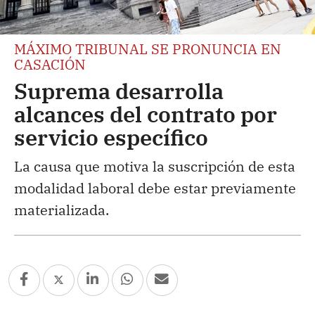
MÁXIMO TRIBUNAL SE PRONUNCIA EN
CASACIÓN
Suprema desarrolla
alcances del contrato por
servicio específico
La causa que motiva la suscripción de esta
modalidad laboral debe estar previamente
materializada.