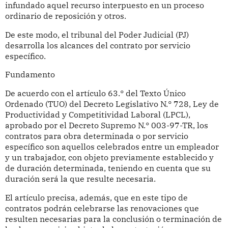
infundado aquel recurso interpuesto en un proceso
ordinario de reposición y otros.
De este modo, el tribunal del Poder Judicial (PJ)
desarrolla los alcances del contrato por servicio
específico.
Fundamento
De acuerdo con el artículo 63.° del Texto Único
Ordenado (TUO) del Decreto Legislativo N.° 728, Ley de
Productividad y Competitividad Laboral (LPCL),
aprobado por el Decreto Supremo N.° 003-97-TR, los
contratos para obra determinada o por servicio
específico son aquellos celebrados entre un empleador
y un trabajador, con objeto previamente establecido y
de duración determinada, teniendo en cuenta que su
duración será la que resulte necesaria.
El artículo precisa, además, que en este tipo de
contratos podrán celebrarse las renovaciones que
resulten necesarias para la conclusión o terminación de