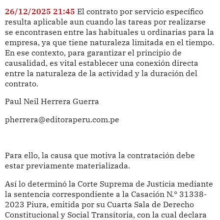
26/12/2025 21:45
El contrato por servicio específico
resulta aplicable aun cuando las tareas por realizarse
se encontrasen entre las habituales u ordinarias para la
empresa, ya que tiene naturaleza limitada en el tiempo.
En ese contexto, para garantizar el principio de
causalidad, es vital establecer una conexión directa
entre la naturaleza de la actividad y la duración del
contrato.
Paul Neil Herrera Guerra
pherrera@editoraperu.com.pe
Para ello, la causa que motiva la contratación debe
estar previamente materializada.
Así lo determinó la Corte Suprema de Justicia mediante
la sentencia correspondiente a la Casación N.° 31338-
2023 Piura, emitida por su Cuarta Sala de Derecho
Constitucional y Social Transitoria, con la cual declara