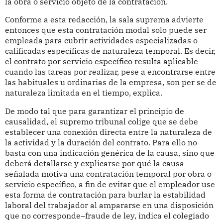
la obra o servicio objeto de la contratación.
Conforme a esta redacción, la sala suprema advierte
entonces que esta contratación modal solo puede ser
empleada para cubrir actividades especializadas o
calificadas específicas de naturaleza temporal. Es decir,
el contrato por servicio específico resulta aplicable
cuando las tareas por realizar, pese a encontrarse entre
las habituales u ordinarias de la empresa, son per se de
naturaleza limitada en el tiempo, explica.
De modo tal que para garantizar el principio de
causalidad, el supremo tribunal colige que se debe
establecer una conexión directa entre la naturaleza de
la actividad y la duración del contrato. Para ello no
basta con una indicación genérica de la causa, sino que
deberá detallarse y explicarse por qué la causa
señalada motiva una contratación temporal por obra o
servicio específico, a fin de evitar que el empleador use
esta forma de contratación para burlar la estabilidad
laboral del trabajador al ampararse en una disposición
que no corresponde–fraude de ley, indica el colegiado