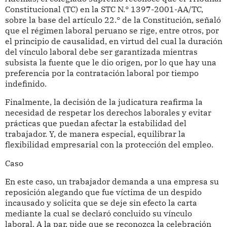
Constitucional (TC) en la STC N.° 1397-2001-AA/TC,
sobre la base del artículo 22.° de la Constitución, señaló
que el régimen laboral peruano se rige, entre otros, por
el principio de causalidad, en virtud del cual la duración
del vínculo laboral debe ser garantizada mientras
subsista la fuente que le dio origen, por lo que hay una
preferencia por la contratación laboral por tiempo
indefinido.
Finalmente, la decisión de la judicatura reafirma la
necesidad de respetar los derechos laborales y evitar
prácticas que puedan afectar la estabilidad del
trabajador. Y, de manera especial, equilibrar la
flexibilidad empresarial con la protección del empleo.
Caso
En este caso, un trabajador demanda a una empresa su
reposición alegando que fue víctima de un despido
incausado y solicita que se deje sin efecto la carta
mediante la cual se declaró concluido su vínculo
laboral. A la par, pide que se reconozca la celebración