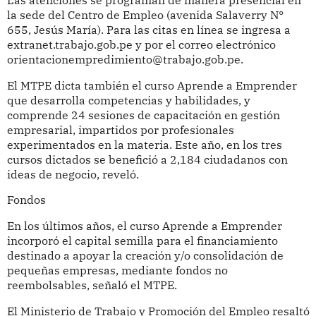
la sede del Centro de Empleo (avenida Salaverry N°
655, Jesús María). Para las citas en línea se ingresa a
extranet.trabajo.gob.pe y por el correo electrónico
orientacionempredimiento@trabajo.gob.pe.
El MTPE dicta también el curso Aprende a Emprender
que desarrolla competencias y habilidades, y
comprende 24 sesiones de capacitación en gestión
empresarial, impartidos por profesionales
experimentados en la materia. Este año, en los tres
cursos dictados se benefició a 2,184 ciudadanos con
ideas de negocio, reveló.
Fondos
En los últimos años, el curso Aprende a Emprender
incorporó el capital semilla para el financiamiento
destinado a apoyar la creación y/o consolidación de
pequeñas empresas, mediante fondos no
reembolsables, señaló el MTPE.
El Ministerio de Trabajo y Promoción del Empleo resaltó