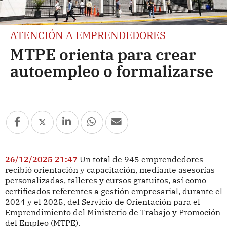
ATENCIÓN A EMPRENDEDORES
MTPE orienta para crear
autoempleo o formalizarse
26/12/2025 21:47
Un total de 945 emprendedores
recibió orientación y capacitación, mediante asesorías
personalizadas, talleres y cursos gratuitos, así como
certificados referentes a gestión empresarial, durante el
2024 y el 2025, del Servicio de Orientación para el
Emprendimiento del Ministerio de Trabajo y Promoción
del Empleo (MTPE).