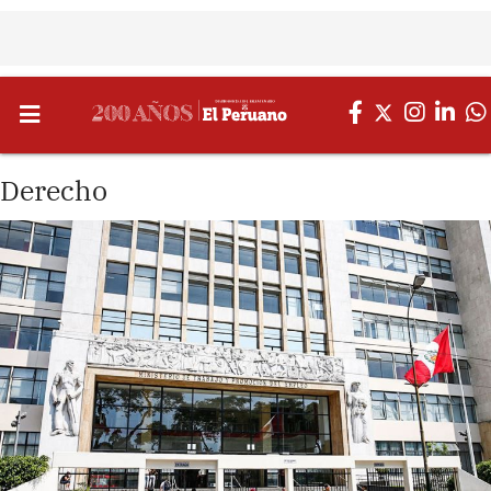
Derecho