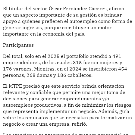
El titular del sector, Óscar Fernández Cáceres, afirmó
que un aspecto importante de su gestión es brindar
apoyo a quienes prefieren el autoempleo como forma de
generar ingresos, porque constituyen un motor
importante en la economía del país.
Participantes
Del total, solo en el 2025 el portafolio atendió a 491
emprendedores, de los cuales 315 fueron mujeres y
176 varones. Mientras, en el 2024 se inscribieron 454
personas, 268 damas y 186 caballeros.
El MTPE precisó que este servicio brinda orientación
relevante y confiable que permite una mejor toma de
decisiones para generar emprendimientos y/o
autoempleos productivos, a fin de minimizar los riesgos
que representa implementar un negocio. Además, guía
sobre los requisitos que se necesitan para formalizar un
negocio o crear una empresa, refirió.
Las atenciones se programan de manera presencial en