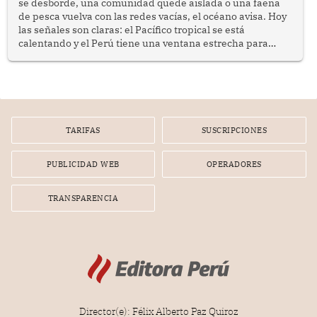
se desborde, una comunidad quede aislada o una faena
de pesca vuelva con las redes vacías, el océano avisa. Hoy
las señales son claras: el Pacífico tropical se está
calentando y el Perú tiene una ventana estrecha para
prepararse.
TARIFAS
SUSCRIPCIONES
PUBLICIDAD WEB
OPERADORES
TRANSPARENCIA
Director(e): Félix Alberto Paz Quiroz