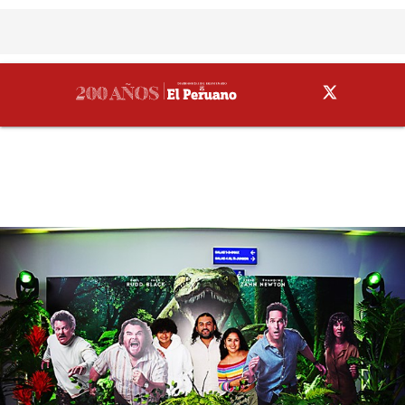
Cultural