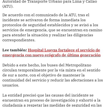
Autoridad de Transporte Urbano para Lima y Callao
(ATU).
De acuerdo con el comunicado de la ATU, tras el
incidente se activaron de forma inmediata los
protocolos de seguridad establecidos y se avisó a los
servicios de emergencia, que se encuentran en camino
para atender la situación y realizar las diligencias
correspondientes.
Lee también:
Hospital Loayza fortalece el servicio de
emergencia con nuevo ecógrafo de última generación
Debido a este hecho, los buses del Metropolitano
circulan temporalmente por la vía mixta en el sentido
de sur a norte, con el objetivo de mantener la
continuidad del servicio y reducir las afectaciones a los
usuarios.
La entidad precisó que las causas del incidente se
encuentran en proceso de investigación y exhortó a la
ciudadanía a respetar las medidas de seguridad en las