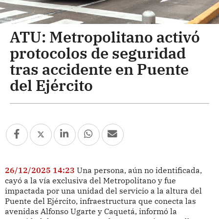
ATU: Metropolitano activó
protocolos de seguridad
tras accidente en Puente
del Ejército
26/12/2025 14:23
Una persona, aún no identificada,
cayó a la vía exclusiva del Metropolitano y fue
impactada por una unidad del servicio a la altura del
Puente del Ejército, infraestructura que conecta las
avenidas Alfonso Ugarte y Caquetá, informó la