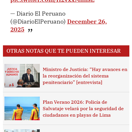
— Diario El Peruano
(@DiarioElPeruano)
December 26,
2025
OTRAS NOTAS QUE TE PUEDEN INTERESAR
Ministro de Justicia: “Hay avances en
la reorganización del sistema
penitenciario” [entrevista]
Plan Verano 2026: Policía de
Salvataje velará por la seguridad de
ciudadanos en playas de Lima