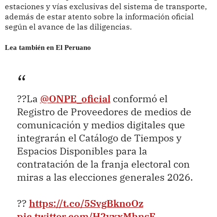
estaciones y vías exclusivas del sistema de transporte,
además de estar atento sobre la información oficial
según el avance de las diligencias.
Lea también en El Peruano
??La
@ONPE_oficial
conformó el
Registro de Proveedores de medios de
comunicación y medios digitales que
integrarán el Catálogo de Tiempos y
Espacios Disponibles para la
contratación de la franja electoral con
miras a las elecciones generales 2026.
??
https://t.co/5SvgBknoOz
pic.twitter.com/H2vxxMhnsE