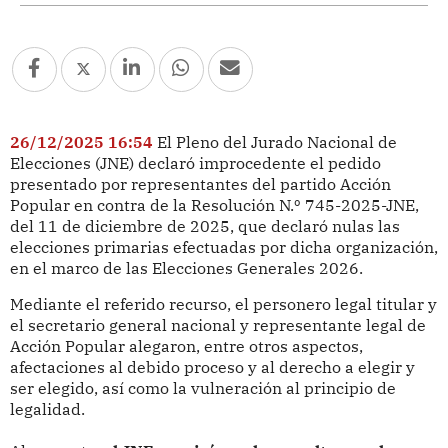
26/12/2025 16:54
El Pleno del Jurado Nacional de
Elecciones (JNE) declaró improcedente el pedido
presentado por representantes del partido Acción
Popular en contra de la Resolución N.º 745-2025-JNE,
del 11 de diciembre de 2025, que declaró nulas las
elecciones primarias efectuadas por dicha organización,
en el marco de las Elecciones Generales 2026.
Mediante el referido recurso, el personero legal titular y
el secretario general nacional y representante legal de
Acción Popular alegaron, entre otros aspectos,
afectaciones al debido proceso y al derecho a elegir y
ser elegido, así como la vulneración al principio de
legalidad.