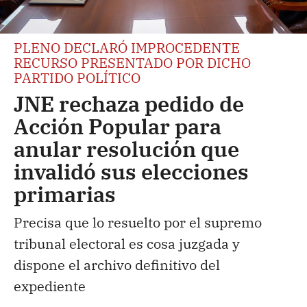
PLENO DECLARÓ IMPROCEDENTE
RECURSO PRESENTADO POR DICHO
PARTIDO POLÍTICO
JNE rechaza pedido de
Acción Popular para
anular resolución que
invalidó sus elecciones
primarias
Precisa que lo resuelto por el supremo
tribunal electoral es cosa juzgada y
dispone el archivo definitivo del
expediente