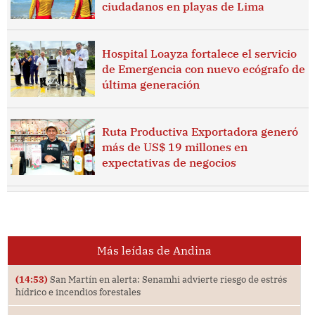
ciudadanos en playas de Lima
Hospital Loayza fortalece el servicio
de Emergencia con nuevo ecógrafo de
última generación
Ruta Productiva Exportadora generó
más de US$ 19 millones en
expectativas de negocios
Más leídas de Andina
(14:53)
San Martín en alerta: Senamhi advierte riesgo de estrés
hídrico e incendios forestales