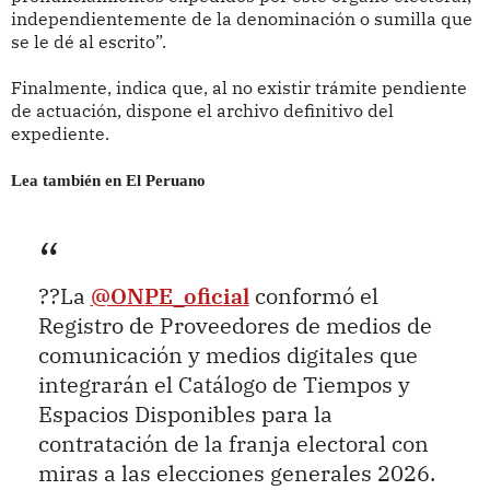
independientemente de la denominación o sumilla que
se le dé al escrito”.
Finalmente, indica que, al no existir trámite pendiente
de actuación, dispone el archivo definitivo del
expediente.
Lea también en El Peruano
??La
@ONPE_oficial
conformó el
Registro de Proveedores de medios de
comunicación y medios digitales que
integrarán el Catálogo de Tiempos y
Espacios Disponibles para la
contratación de la franja electoral con
miras a las elecciones generales 2026.