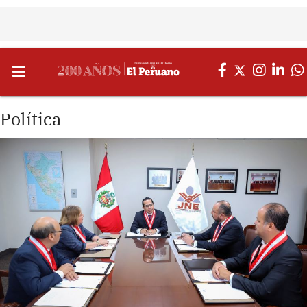
Política