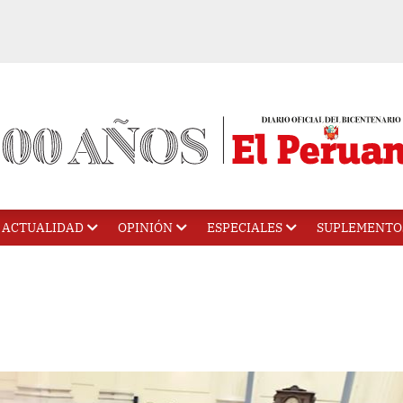
ACTUALIDAD
OPINIÓN
ESPECIALES
SUPLEMENTO