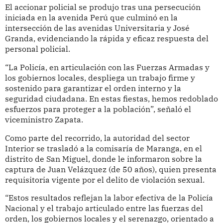
El accionar policial se produjo tras una persecución
iniciada en la avenida Perú que culminó en la
intersección de las avenidas Universitaria y José
Granda, evidenciando la rápida y eficaz respuesta del
personal policial.
“La Policía, en articulación con las Fuerzas Armadas y
los gobiernos locales, despliega un trabajo firme y
sostenido para garantizar el orden interno y la
seguridad ciudadana. En estas fiestas, hemos redoblado
esfuerzos para proteger a la población”, señaló el
viceministro Zapata.
Como parte del recorrido, la autoridad del sector
Interior se trasladó a la comisaría de Maranga, en el
distrito de San Miguel, donde le informaron sobre la
captura de Juan Velázquez (de 50 años), quien presenta
requisitoria vigente por el delito de violación sexual.
“Estos resultados reflejan la labor efectiva de la Policía
Nacional y el trabajo articulado entre las fuerzas del
orden, los gobiernos locales y el serenazgo, orientado a