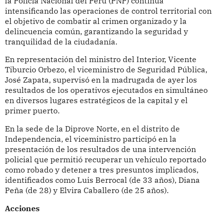
la Policía Nacional del Perú (PNP) continúa
intensificando las operaciones de control territorial con
el objetivo de combatir al crimen organizado y la
delincuencia común, garantizando la seguridad y
tranquilidad de la ciudadanía.
En representación del ministro del Interior, Vicente
Tiburcio Orbezo, el viceministro de Seguridad Pública,
José Zapata, supervisó en la madrugada de ayer los
resultados de los operativos ejecutados en simultáneo
en diversos lugares estratégicos de la capital y el
primer puerto.
En la sede de la Diprove Norte, en el distrito de
Independencia, el viceministro participó en la
presentación de los resultados de una intervención
policial que permitió recuperar un vehículo reportado
como robado y detener a tres presuntos implicados,
identificados como Luis Berrocal (de 33 años), Diana
Peña (de 28) y Elvira Caballero (de 25 años).
Acciones