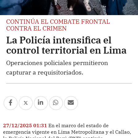
CONTINÚA EL COMBATE FRONTAL
CONTRA EL CRIMEN
La Policía intensifica el
control territorial en Lima
Operaciones policiales permitieron
capturar a requisitoriados.
27/12/2025 01:31
En el marco del estado de
emergencia vigente en Lima Metropolitana y el Callao,