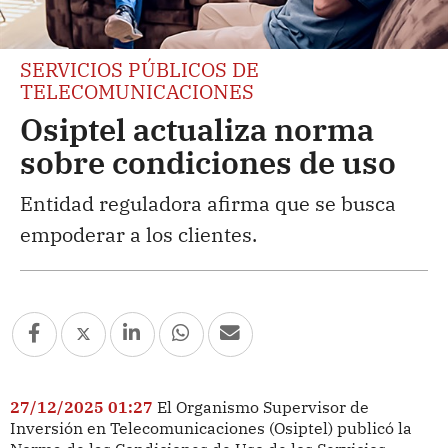
SERVICIOS PÚBLICOS DE
TELECOMUNICACIONES
Osiptel actualiza norma
sobre condiciones de uso
Entidad reguladora afirma que se busca
empoderar a los clientes.
27/12/2025 01:27
El Organismo Supervisor de
Inversión en Telecomunicaciones (Osiptel) publicó la