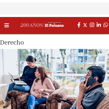
Derecho