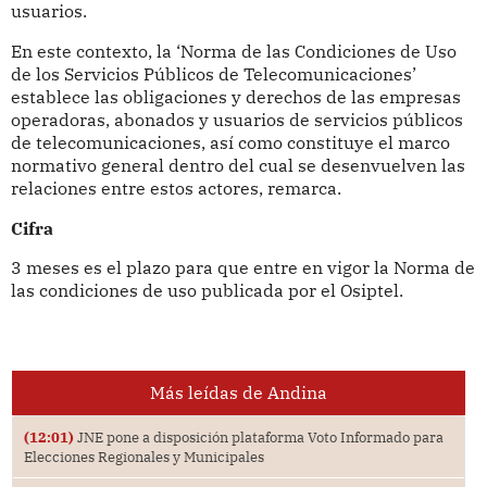
usuarios.
En este contexto, la ‘Norma de las Condiciones de Uso
de los Servicios Públicos de Telecomunicaciones’
establece las obligaciones y derechos de las empresas
operadoras, abonados y usuarios de servicios públicos
de telecomunicaciones, así como constituye el marco
normativo general dentro del cual se desenvuelven las
relaciones entre estos actores, remarca.
Cifra
3 meses es el plazo para que entre en vigor la Norma de
las condiciones de uso publicada por el Osiptel.
Más leídas de Andina
(12:01)
JNE pone a disposición plataforma Voto Informado para
Elecciones Regionales y Municipales