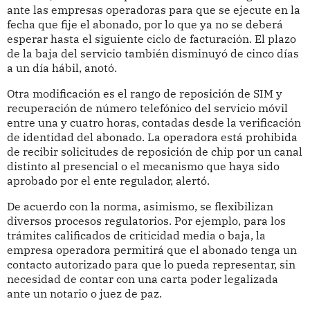
ante las empresas operadoras para que se ejecute en la
fecha que fije el abonado, por lo que ya no se deberá
esperar hasta el siguiente ciclo de facturación. El plazo
de la baja del servicio también disminuyó de cinco días
a un día hábil, anotó.
Otra modificación es el rango de reposición de SIM y
recuperación de número telefónico del servicio móvil
entre una y cuatro horas, contadas desde la verificación
de identidad del abonado. La operadora está prohibida
de recibir solicitudes de reposición de chip por un canal
distinto al presencial o el mecanismo que haya sido
aprobado por el ente regulador, alertó.
De acuerdo con la norma, asimismo, se flexibilizan
diversos procesos regulatorios. Por ejemplo, para los
trámites calificados de criticidad media o baja, la
empresa operadora permitirá que el abonado tenga un
contacto autorizado para que lo pueda representar, sin
necesidad de contar con una carta poder legalizada
ante un notario o juez de paz.