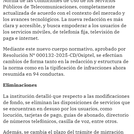
Norma de las Condiciones de Uso de los Servicios
Públicos de Telecomunicaciones, completamente
actualizada de acuerdo con el contexto del mercado y
los avances tecnológicos. La nueva redacción es más
clara y accesible, y busca empoderar a los usuarios de
los servicios móviles, de telefonía fija, televisión de
paga e internet.
Mediante este nuevo cuerpo normativo, aprobado por
Resolución N° 000132-2025-CD/Osiptel, se efectúan
cambios de forma tanto en la redacción y estructura de
la norma como en la tipificación de infracciones ahora
resumida en 94 conductas.
Eliminaciones
La institución detalló que respecto a las modificaciones
de fondo, se eliminan las disposiciones de servicios que
se encuentran en desuso por los usuarios, como
locución, tarjetas de pago, guías de abonado, directorio
de números telefónicos, casilla de voz, entre otros.
Además, se cambia el plazo del trámite de migración