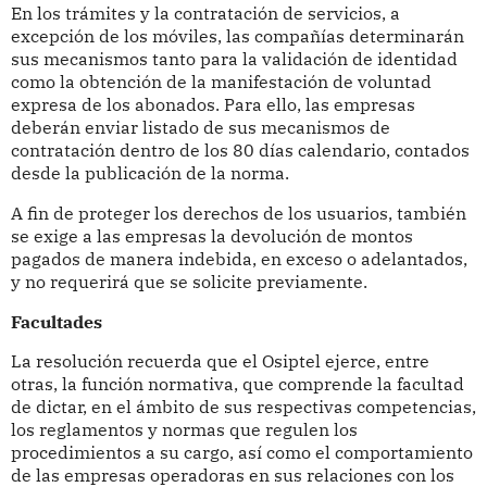
En los trámites y la contratación de servicios, a
excepción de los móviles, las compañías determinarán
sus mecanismos tanto para la validación de identidad
como la obtención de la manifestación de voluntad
expresa de los abonados. Para ello, las empresas
deberán enviar listado de sus mecanismos de
contratación dentro de los 80 días calendario, contados
desde la publicación de la norma.
A fin de proteger los derechos de los usuarios, también
se exige a las empresas la devolución de montos
pagados de manera indebida, en exceso o adelantados,
y no requerirá que se solicite previamente.
Facultades
La resolución recuerda que el Osiptel ejerce, entre
otras, la función normativa, que comprende la facultad
de dictar, en el ámbito de sus respectivas competencias,
los reglamentos y normas que regulen los
procedimientos a su cargo, así como el comportamiento
de las empresas operadoras en sus relaciones con los