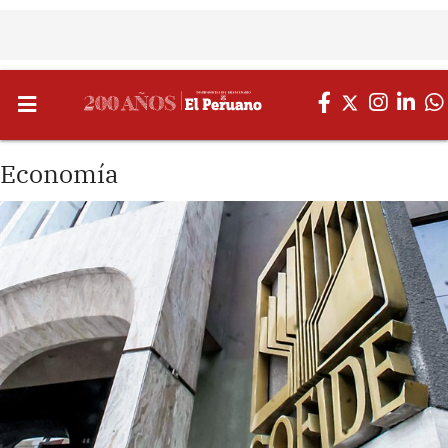
Economía