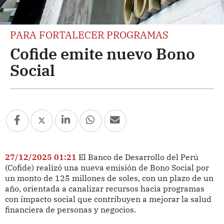
PARA FORTALECER PROGRAMAS
Cofide emite nuevo Bono
Social
27/12/2025 01:21
El Banco de Desarrollo del Perú
(Cofide) realizó una nueva emisión de Bono Social por
un monto de 125 millones de soles, con un plazo de un
año, orientada a canalizar recursos hacia programas
con impacto social que contribuyen a mejorar la salud
financiera de personas y negocios.