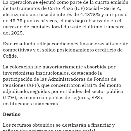
La operación se ejecutó como parte de la cuarta emisión
de Instrumentos de Corto Plazo (ICP) Social – Serie A,
alcanzando una tasa de interés de 4.4375% y un spread
de 45.75 puntos básicos, el más bajo observado en el
mercado de capitales local durante el último trimestre
del 2025.
Este resultado refleja condiciones financieras altamente
competitivas y el sólido posicionamiento crediticio de
Cofide.
La colocación fue mayoritariamente absorbida por
inversionistas institucionales, destacando la
participación de las Administradoras de Fondos de
Pensiones (AFP), que concentraron el 81% del monto
adjudicado, seguidas por entidades del sector público
(17%), así como compañías de seguros, EPS e
instituciones financieras.
Destino
Los recursos obtenidos se destinarán a financiar y
refinanciar programas con impacto social,