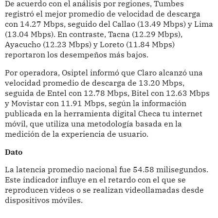
De acuerdo con el análisis por regiones, Tumbes
registró el mejor promedio de velocidad de descarga
con 14.27 Mbps, seguido del Callao (13.49 Mbps) y Lima
(13.04 Mbps). En contraste, Tacna (12.29 Mbps),
Ayacucho (12.23 Mbps) y Loreto (11.84 Mbps)
reportaron los desempeños más bajos.
Por operadora, Osiptel informó que Claro alcanzó una
velocidad promedio de descarga de 13.20 Mbps,
seguida de Entel con 12.78 Mbps, Bitel con 12.63 Mbps
y Movistar con 11.91 Mbps, según la información
publicada en la herramienta digital Checa tu internet
móvil, que utiliza una metodología basada en la
medición de la experiencia de usuario.
Dato
La latencia promedio nacional fue 54.58 milisegundos.
Este indicador influye en el retardo con el que se
reproducen videos o se realizan videollamadas desde
dispositivos móviles.