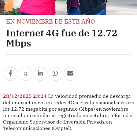
EN NOVIEMBRE DE ESTE AÑO
Internet 4G fue de 12.72
Mbps
28/12/2025 23:24
La velocidad promedio de descarga
del internet móvil en redes 4G a escala nacional alcanzó
los 12.72 megabits por segundo (Mbps) en noviembre,
un resultado similar al registrado en octubre, informó el
Organismo Supervisor de Inversión Privada en
Telecomunicaciones (Osiptel).