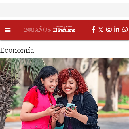
Economía