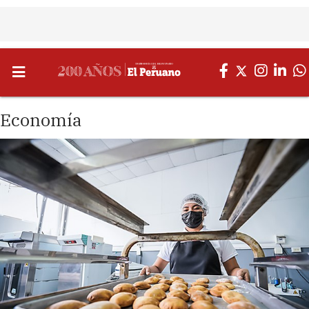
Economía