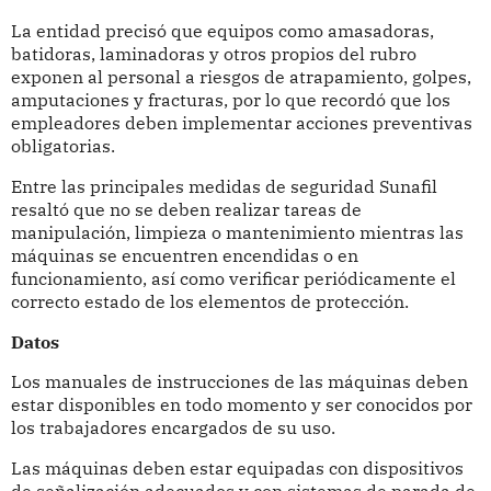
La entidad precisó que equipos como amasadoras,
batidoras, laminadoras y otros propios del rubro
exponen al personal a riesgos de atrapamiento, golpes,
amputaciones y fracturas, por lo que recordó que los
empleadores deben implementar acciones preventivas
obligatorias.
Entre las principales medidas de seguridad Sunafil
resaltó que no se deben realizar tareas de
manipulación, limpieza o mantenimiento mientras las
máquinas se encuentren encendidas o en
funcionamiento, así como verificar periódicamente el
correcto estado de los elementos de protección.
Datos
Los manuales de instrucciones de las máquinas deben
estar disponibles en todo momento y ser conocidos por
los trabajadores encargados de su uso.
Las máquinas deben estar equipadas con dispositivos
de señalización adecuados y con sistemas de parada de