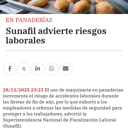
EN PANADERÍAS
Sunafil advierte riesgos
laborales
28/12/2025 23:23
El uso de maquinaria en panaderías
incrementa el riesgo de accidentes laborales durante
las fiestas de fin de año, por lo que exhortó a los
empleadores a reforzar las medidas de seguridad para
proteger a los trabajadores, advirtió la
Superintendencia Nacional de Fiscalización Laboral
(Sunafil).