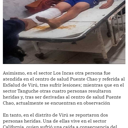
Asimismo, en el sector Los Incas otra persona fue
atendida en el centro de salud Puente Chao y referida al
EsSalud de Virú, tras sufrir lesiones; mientras que en el
sector Tanguche otras cuatro personas resultaron
heridas y, tras ser derivadas al centro de salud Puente
Chao, actualmente se encuentran en observación
En tanto, en el distrito de Virú se reportaron dos
personas heridas. Una de ellas vive en el sector
California, quien sufrió una caída a consecuencia del