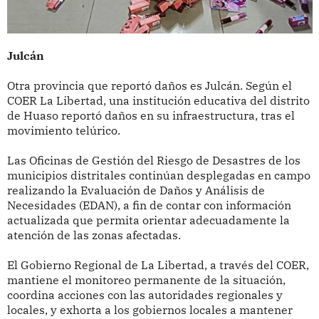
Julcán
Otra provincia que reportó daños es Julcán. Según el
COER La Libertad, una institución educativa del distrito
de Huaso reportó daños en su infraestructura, tras el
movimiento telúrico.
Las Oficinas de Gestión del Riesgo de Desastres de los
municipios distritales continúan desplegadas en campo
realizando la Evaluación de Daños y Análisis de
Necesidades (EDAN), a fin de contar con información
actualizada que permita orientar adecuadamente la
atención de las zonas afectadas.
El Gobierno Regional de La Libertad, a través del COER,
mantiene el monitoreo permanente de la situación,
coordina acciones con las autoridades regionales y
locales, y exhorta a los gobiernos locales a mantener