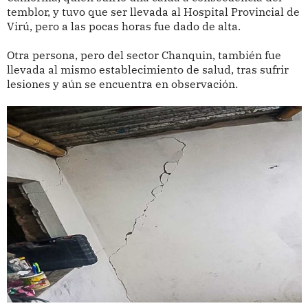
temblor, y tuvo que ser llevada al Hospital Provincial de
Virú, pero a las pocas horas fue dado de alta.
Otra persona, pero del sector Chanquin, también fue
llevada al mismo establecimiento de salud, tras sufrir
lesiones y aún se encuentra en observación.