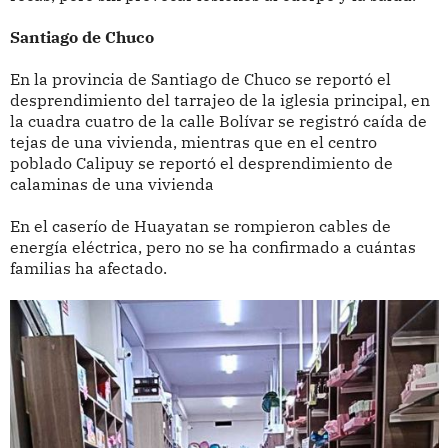
Santiago de Chuco
En la provincia de Santiago de Chuco se reportó el
desprendimiento del tarrajeo de la iglesia principal, en
la cuadra cuatro de la calle Bolívar se registró caída de
tejas de una vivienda, mientras que en el centro
poblado Calipuy se reportó el desprendimiento de
calaminas de una vivienda
En el caserío de Huayatan se rompieron cables de
energía eléctrica, pero no se ha confirmado a cuántas
familias ha afectado.