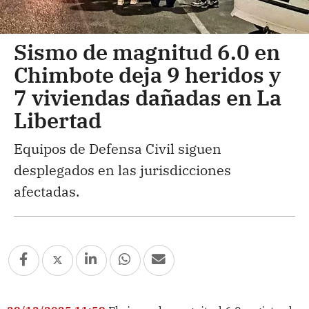
Sismo de magnitud 6.0 en
Chimbote deja 9 heridos y
7 viviendas dañadas en La
Libertad
Equipos de Defensa Civil siguen
desplegados en las jurisdicciones
afectadas.