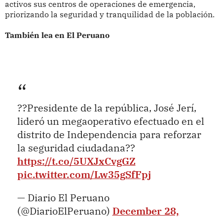
activos sus centros de operaciones de emergencia,
priorizando la seguridad y tranquilidad de la población.
También lea en El Peruano
??Presidente de la república, José Jerí,
lideró un megaoperativo efectuado en el
distrito de Independencia para reforzar
la seguridad ciudadana??
https://t.co/5UXJxCvgGZ
pic.twitter.com/Lw35gSfFpj
— Diario El Peruano
(@DiarioElPeruano)
December 28,