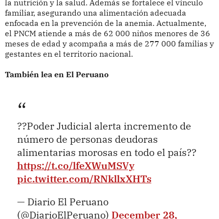
la nutrición y la salud. Además se fortalece el vínculo
familiar, asegurando una alimentación adecuada
enfocada en la prevención de la anemia. Actualmente,
el PNCM atiende a más de 62 000 niños menores de 36
meses de edad y acompaña a más de 277 000 familias y
gestantes en el territorio nacional.
También lea en El Peruano
??Poder Judicial alerta incremento de
número de personas deudoras
alimentarias morosas en todo el país??
https://t.co/lfeXWuMSVy
pic.twitter.com/RNkllxXHTs
— Diario El Peruano
(@DiarioElPeruano)
December 28,