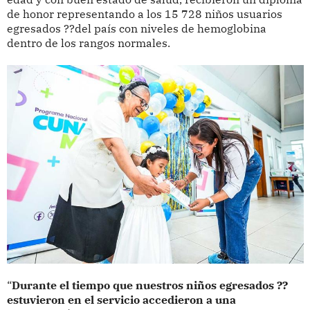
de honor representando a los 15 728 niños usuarios
egresados ??del país con niveles de hemoglobina
dentro de los rangos normales.
“
Durante el tiempo que nuestros niños egresados ??
estuvieron en el servicio accedieron a una