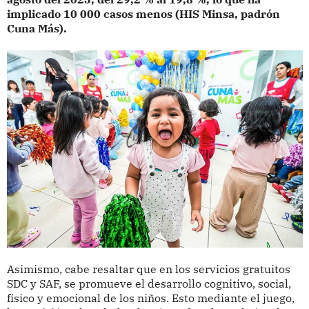
implicado 10 000 casos menos (HIS Minsa, padrón
Cuna Más).
Asimismo, cabe resaltar que en los servicios gratuitos
SDC y SAF, se promueve el desarrollo cognitivo, social,
físico y emocional de los niños. Esto mediante el juego,