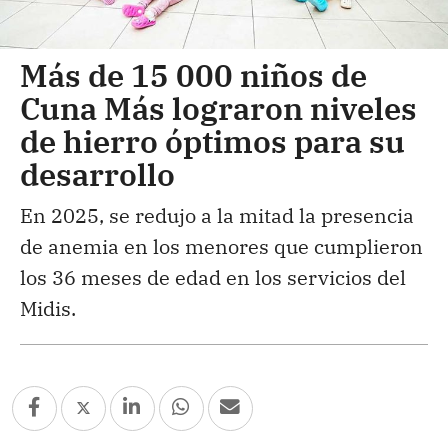
Más de 15 000 niños de
Cuna Más lograron niveles
de hierro óptimos para su
desarrollo
En 2025, se redujo a la mitad la presencia
de anemia en los menores que cumplieron
los 36 meses de edad en los servicios del
Midis.