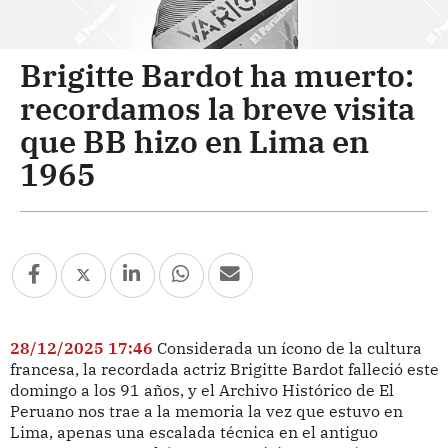
Brigitte Bardot ha muerto:
recordamos la breve visita
que BB hizo en Lima en
1965
28/12/2025 17:46
Considerada un ícono de la cultura
francesa, la recordada actriz Brigitte Bardot falleció este
domingo a los 91 años, y el Archivo Histórico de El
Peruano nos trae a la memoria la vez que estuvo en
Lima, apenas una escalada técnica en el antiguo