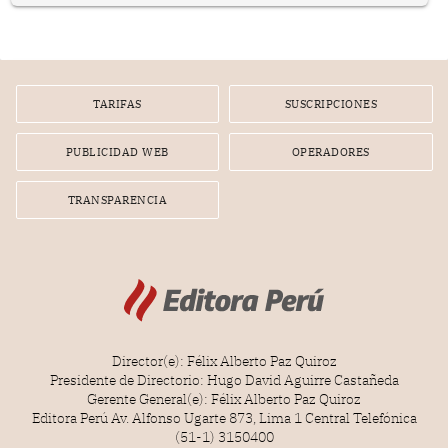
prepararse.
TARIFAS
SUSCRIPCIONES
PUBLICIDAD WEB
OPERADORES
TRANSPARENCIA
Director(e): Félix Alberto Paz Quiroz
Presidente de Directorio: Hugo David Aguirre Castañeda
Gerente General(e): Félix Alberto Paz Quiroz
Editora Perú Av. Alfonso Ugarte 873, Lima 1 Central Telefónica
(51-1) 3150400