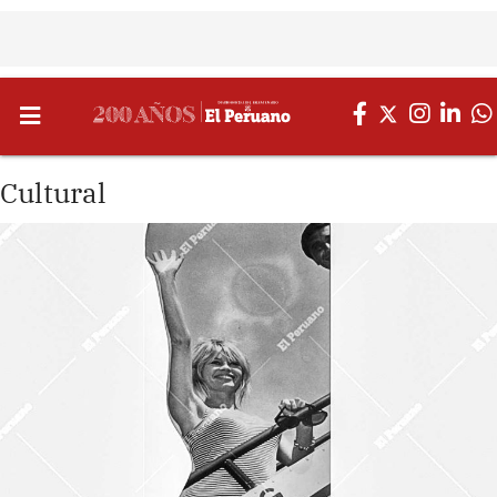
Cultural