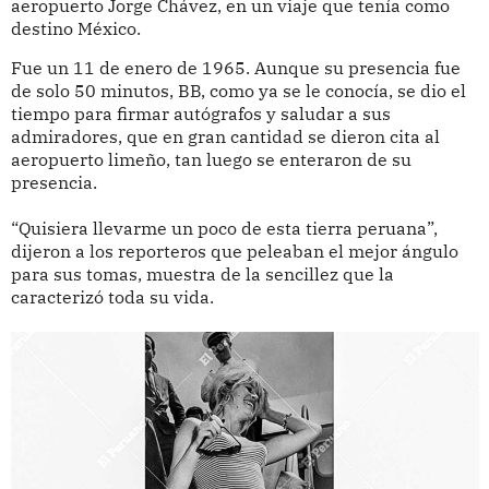
aeropuerto Jorge Chávez, en un viaje que tenía como
destino México.
Fue un 11 de enero de 1965. Aunque su presencia fue
de solo 50 minutos, BB, como ya se le conocía, se dio el
tiempo para firmar autógrafos y saludar a sus
admiradores, que en gran cantidad se dieron cita al
aeropuerto limeño, tan luego se enteraron de su
presencia.
“Quisiera llevarme un poco de esta tierra peruana”,
dijeron a los reporteros que peleaban el mejor ángulo
para sus tomas, muestra de la sencillez que la
caracterizó toda su vida.