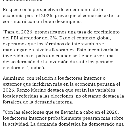
Respecto a la perspectiva de crecimiento de la
economía para el 2026, prevé que el comercio exterior
continuará con un buen desempeño.
“Para el 2026, pronosticamos una tasa de crecimiento
del PBI alrededor del 3%. Dado el contexto global,
esperamos que los términos de intercambio se
mantengan en niveles favorables. Esto incentivaría la
inversión en el país aun cuando se tiende a ver una
desaceleración de la inversión durante los periodos
electorales”, indicó.
Asimismo, con relación a los factores internos o
externos que incidirán más en la economía peruana el
2026, Renzo Merino destaca que serán las variables
locales referidas a las elecciones, no obstante destaca la
fortaleza de la demanda interna.
“Con las elecciones que se llevarán a cabo en el 2026,
los factores internos probablemente pesarán más sobre
la actividad. La demanda doméstica ha demostrado una