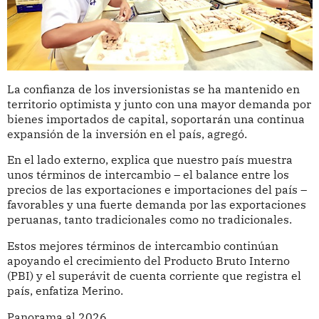
La confianza de los inversionistas se ha mantenido en
territorio optimista y junto con una mayor demanda por
bienes importados de capital, soportarán una continua
expansión de la inversión en el país, agregó.
En el lado externo, explica que nuestro país muestra
unos términos de intercambio – el balance entre los
precios de las exportaciones e importaciones del país –
favorables y una fuerte demanda por las exportaciones
peruanas, tanto tradicionales como no tradicionales.
Estos mejores términos de intercambio continúan
apoyando el crecimiento del Producto Bruto Interno
(PBI) y el superávit de cuenta corriente que registra el
país, enfatiza Merino.
Panorama al 2026