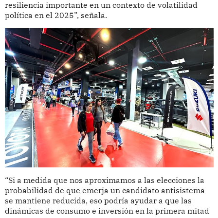
resiliencia importante en un contexto de volatilidad
política en el 2025”, señala.
“Si a medida que nos aproximamos a las elecciones la
probabilidad de que emerja un candidato antisistema
se mantiene reducida, eso podría ayudar a que las
dinámicas de consumo e inversión en la primera mitad