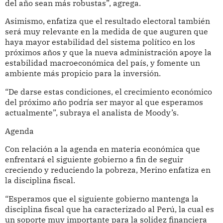
del año sean más robustas”, agrega.
Asimismo, enfatiza que el resultado electoral también
será muy relevante en la medida de que auguren que
haya mayor estabilidad del sistema político en los
próximos años y que la nueva administración apoye la
estabilidad macroeconómica del país, y fomente un
ambiente más propicio para la inversión.
“De darse estas condiciones, el crecimiento económico
del próximo año podría ser mayor al que esperamos
actualmente”, subraya el analista de Moody’s.
Agenda
Con relación a la agenda en materia económica que
enfrentará el siguiente gobierno a fin de seguir
creciendo y reduciendo la pobreza, Merino enfatiza en
la disciplina fiscal.
“Esperamos que el siguiente gobierno mantenga la
disciplina fiscal que ha caracterizado al Perú, la cual es
un soporte muy importante para la solidez financiera