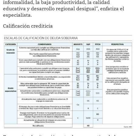
informalidad, la baja productividad, la calidad
educativa y desarrollo regional desigual”, enfatiza el
especialista.
Calificación crediticia