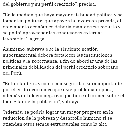
del gobierno y su perfil crediticio”, precisa.
“En la medida que haya mayor estabilidad política y se
fomenten políticas que apoyen la inversión privada, el
crecimiento económico debería mantenerse robusto y
se podrá aprovechar las condiciones externas
favorables”, agrega.
Asimismo, subraya que la siguiente gestión
gubernamental deberá fortalecer las instituciones
políticas y la gobernanza, a fin de abordar una de las
principales debilidades del perfil crediticio soberano
del Perú.
“Enfrentar temas como la inseguridad será importante
por el costo económico que este problema implica,
además del efecto negativo que tiene el crimen sobre el
bienestar de la población”, subraya.
“Además, se podría lograr un mayor progreso en la
reducción de la pobreza y desarrollo humano si se
atienden otros temas estructurales como la alta