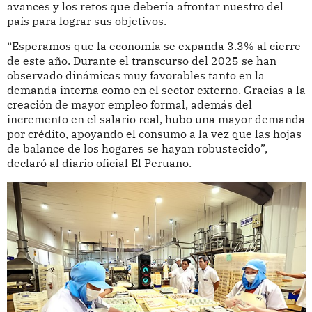
avances y los retos que debería afrontar nuestro del
país para lograr sus objetivos.
“Esperamos que la economía se expanda 3.3% al cierre
de este año. Durante el transcurso del 2025 se han
observado dinámicas muy favorables tanto en la
demanda interna como en el sector externo. Gracias a la
creación de mayor empleo formal, además del
incremento en el salario real, hubo una mayor demanda
por crédito, apoyando el consumo a la vez que las hojas
de balance de los hogares se hayan robustecido”,
declaró al diario oficial El Peruano.