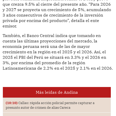
que crezca 9.5% al cierre del presente año. “Para 2026
y 2027 se proyecta un crecimiento de 5%, acumulando
3 años consecutivos de crecimiento de la inversión
privada por encima del producto”, detalla el ente
emisor.
También, el Banco Central indica que tomando en
cuenta las últimas proyecciones del mercado, la
economía peruana será una de las de mayor
crecimiento en la región en el 2025 y el 2026. Así, el
2025 el PBI del Perú se situará en 3.3% y el 2026 en
3%, por encima del promedio de la región
Latinoamericana de 2.2% en el 2025 y 2.1% en el 2026.
Más leídas de Andina
(10:10)
Callao: rápida acción policial permite capturar a
presunto autor de crimen de alias Careca