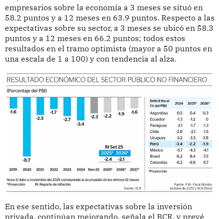
empresarios sobre la economía a 3 meses se situó en
58.2 puntos y a 12 meses en 63.9 puntos. Respecto a las
expectativas sobre su sector, a 3 meses se ubicó en 58.3
puntos y a 12 meses en 66.2 puntos; todos estos
resultados en el tramo optimista (mayor a 50 puntos en
una escala de 1 a 100) y con tendencia al alza.
En ese sentido, las expectativas sobre la inversión
privada, continúan mejorando, señala el BCR, y prevé