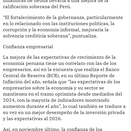
dinámicas de deuda llevaría a una mejora de la
calificación soberana del Perú.
“El fortalecimiento de la gobernanza, particularmente
en lo relacionado con las instituciones políticas, la
corrupción y la economía informal, mejoraría la
solvencia crediticia soberana”, puntualiza.
Confianza empresarial
La mejora de las expectativas de crecimiento de la
economía peruana tiene un correlato con las de los
empresarios, así en la encuesta que realiza el Banco
Central de Reserva (BCR), en su último Reporte de
Inflación del año, señala que “las expectativas de los
empresarios sobre la economía y su sector se
mantienen en el tramo optimista desde mediados del
2024, con la mayoría de indicadores mostrando
aumentos durante el año”, lo cual también se traduce a
su vez en un mejor desempeño de la inversión privada
y las expectativas al 2026.
Así, en noviembre último, la confianza de los