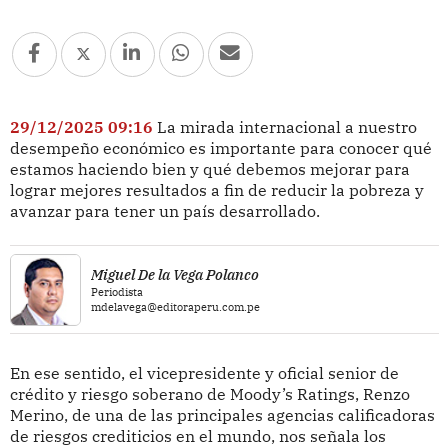
29/12/2025 09:16
La mirada internacional a nuestro
desempeño económico es importante para conocer qué
estamos haciendo bien y qué debemos mejorar para
lograr mejores resultados a fin de reducir la pobreza y
avanzar para tener un país desarrollado.
Miguel De la Vega Polanco
Periodista
mdelavega@editoraperu.com.pe
En ese sentido, el vicepresidente y oficial senior de
crédito y riesgo soberano de Moody’s Ratings, Renzo
Merino, de una de las principales agencias calificadoras
de riesgos crediticios en el mundo, nos señala los