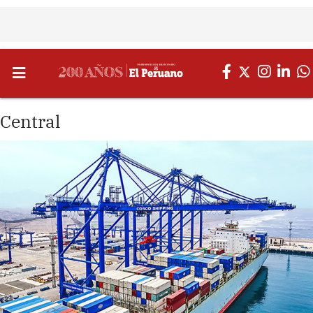
Central