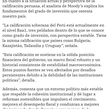
En cuanto a la situación actual y perspectiva de la
calificación peruana, el analista de Moody’s explica los
fundamentos del grado de inversión que ostenta
nuestro país.
“La calificación soberana del Perú está actualmente en
el nivel Baa1, tres peldaños dentro de lo que se conoce
como grado de inversión, con perspectiva estable. Tiene
la misma calificación que países como Bulgaria,
Kazajistán, Tailandia y Uruguay”, señala.
“Esta calificación se sostiene en la sólida posición
financiera del gobierno, un marco fiscal robusto y un
historial consistente de estabilidad macroeconómica.
Estos puntos fuertes se ven afectados por desafíos
persistentes debido a la debilidad de las instituciones
políticas”, detalla.
Además, comenta que un entorno político más estable
que respalde la cohesión institucional y dé lugar a
reformas sostenibles que impulsen el crecimiento,
mejoren el desempeño fiscal y conduzcan a mejores