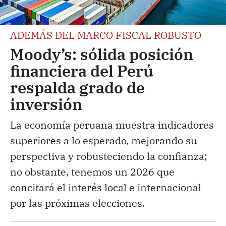
ADEMÁS DEL MARCO FISCAL ROBUSTO
Moody’s: sólida posición
financiera del Perú
respalda grado de
inversión
La economía peruana muestra indicadores
superiores a lo esperado, mejorando su
perspectiva y robusteciendo la confianza;
no obstante, tenemos un 2026 que
concitará el interés local e internacional
por las próximas elecciones.