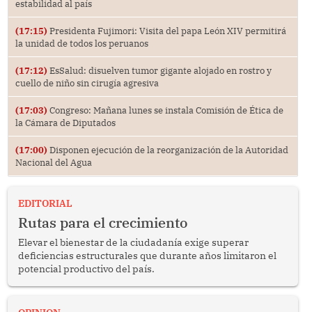
estabilidad al país
(17:15)
Presidenta Fujimori: Visita del papa León XIV permitirá
la unidad de todos los peruanos
(17:12)
EsSalud: disuelven tumor gigante alojado en rostro y
cuello de niño sin cirugía agresiva
(17:03)
Congreso: Mañana lunes se instala Comisión de Ética de
la Cámara de Diputados
(17:00)
Disponen ejecución de la reorganización de la Autoridad
Nacional del Agua
EDITORIAL
Rutas para el crecimiento
Elevar el bienestar de la ciudadanía exige superar
deficiencias estructurales que durante años limitaron el
potencial productivo del país.