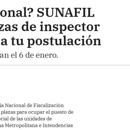
ional? SUNAFIL
zas de inspector
ia tu postulación
an el 6 de enero.
a Nacional de Fiscalización
 plazas para ocupar el puesto de
orial de las unidades de
ma Metropolitana e Intendencias