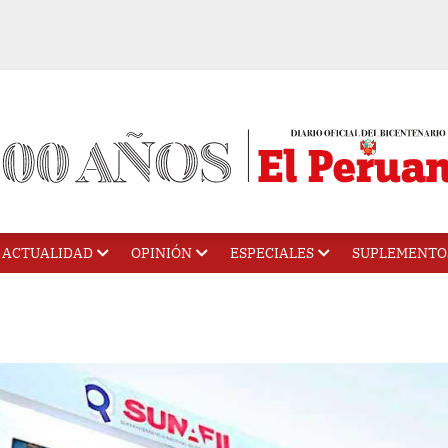
ACTUALIDAD
OPINIÓN
ESPECIALES
SUPLEMENTO