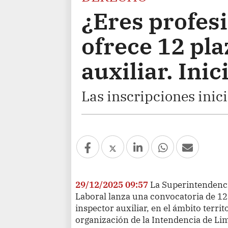
¿Eres profes
ofrece 12 pla
auxiliar. Inic
Las inscripciones inici
29/12/2025 09:57
La Superintendenci
Laboral lanza una convocatoria de 12
inspector auxiliar, en el ámbito territ
organización de la Intendencia de Li