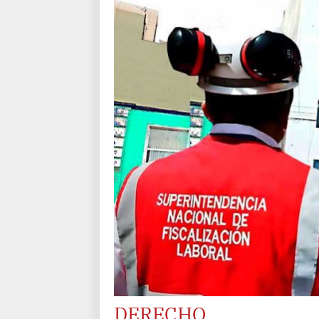
DERECHO