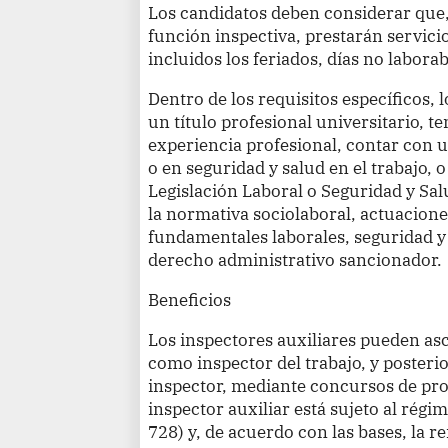
Los candidatos deben considerar que,
función inspectiva, prestarán servicio
incluidos los feriados, días no labor
Dentro de los requisitos específicos,
un título profesional universitario, 
experiencia profesional, contar con u
o en seguridad y salud en el trabajo, 
Legislación Laboral o Seguridad y Sa
la normativa sociolaboral, actuacione
fundamentales laborales, seguridad y s
derecho administrativo sancionador.
Beneficios
Los inspectores auxiliares pueden asc
como inspector del trabajo, y poster
inspector, mediante concursos de pro
inspector auxiliar está sujeto al régim
728) y, de acuerdo con las bases, la