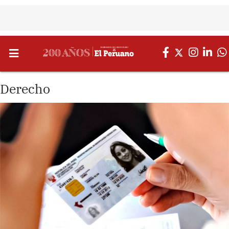
Derecho