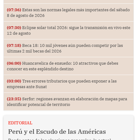
(07:36)
Estas son las normas legales más importantes del sábado
8 de agosto de 2026
(07:30)
Eclipse solar total 2026: sigue la transmisión en vivo este
12 de agosto
(07:18)
Beca 18: 10 mil jóvenes aún pueden competir por las
últimas 2 mil becas del 2026
(06:00)
Huancavelica de ensueño: 10 atractivos que debes
conocer en este espléndido destino
(03:00)
Tres errores tributarios que pueden exponer a las
empresas ante Sunat
(23:35)
Serfor: regiones avanzan en elaboración de mapas para
identificar potencial de territorio
EDITORIAL
Perú y el Escudo de las Américas