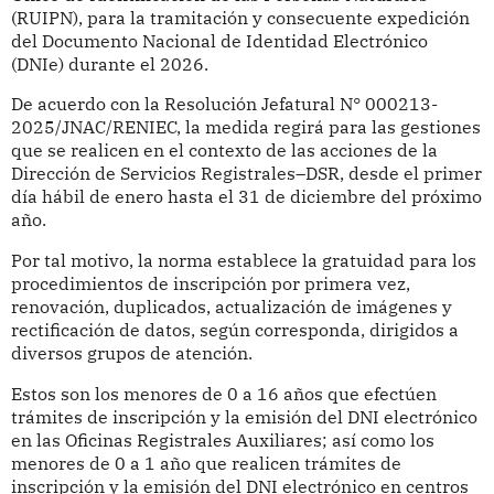
(RUIPN), para la tramitación y consecuente expedición
del Documento Nacional de Identidad Electrónico
(DNIe) durante el 2026.
De acuerdo con la Resolución Jefatural
N°
000213-
2025/JNAC/RENIEC, la medida regirá para las gestiones
que se realicen en el contexto de las acciones de la
Dirección de Servicios Registrales
–DSR, desde el primer
d
ía hábil de enero hasta el 31 de diciembre del próximo
año.
Por tal motivo, la norma establece la gratuidad para los
procedimientos de inscripción por primera vez,
renovación, duplicados, actualización de imágenes y
rectificación de datos, según corresponda, dirigidos a
diversos grupos de atención.
Estos son los menores de 0 a 16 años que efectúen
trámites de inscripción y la emisión del DNI electrónico
en las Oficinas Registrales Auxiliares; así como los
menores de 0 a 1 año que realicen trámites de
inscripción y la emisión del DNI electrónico en centros