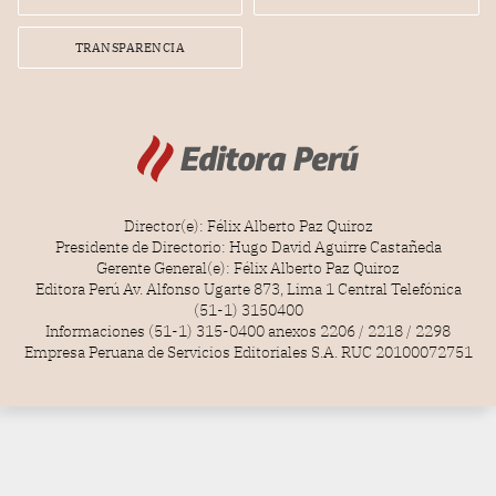
TRANSPARENCIA
Director(e): Félix Alberto Paz Quiroz
Presidente de Directorio: Hugo David Aguirre Castañeda
Gerente General(e): Félix Alberto Paz Quiroz
Editora Perú Av. Alfonso Ugarte 873, Lima 1 Central Telefónica
(51-1) 3150400
Informaciones (51-1) 315-0400 anexos 2206 / 2218 / 2298
Empresa Peruana de Servicios Editoriales S.A. RUC 20100072751