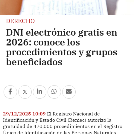
DERECHO
DNI electrónico gratis en
2026: conoce los
procedimientos y grupos
beneficiados
29/12/2025 10:09
El Registro Nacional de
Identificación y Estado Civil (Reniec) autorizó la
gratuidad de 470,000 procedimientos en el Registro
Único de Identificación de las Personas Naturales