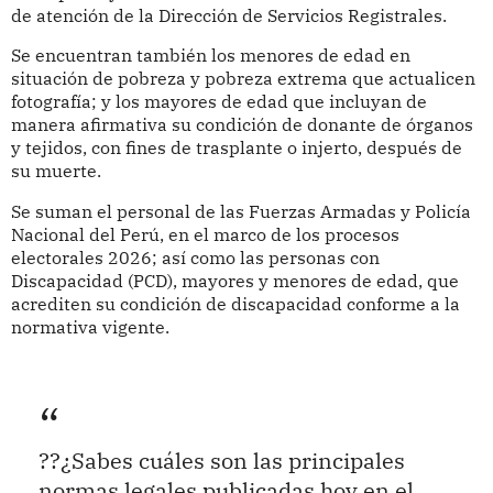
de atención de la Dirección de Servicios Registrales.
Se encuentran también los menores de edad en
situación de pobreza y pobreza extrema que actualicen
fotografía; y los mayores de edad que incluyan de
manera afirmativa su condición de donante de órganos
y tejidos, con fines de trasplante o injerto, después de
su muerte.
Se suman el personal de las Fuerzas Armadas y Policía
Nacional del Perú, en el marco de los procesos
electorales 2026; así como las personas con
Discapacidad (PCD), mayores y menores de edad, que
acrediten su condición de discapacidad conforme a la
normativa vigente.
??¿Sabes cuáles son las principales
normas legales publicadas hoy en el