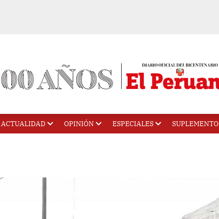
ACTUALIDAD
OPINIÓN
ESPECIALES
SUPLEMENTO