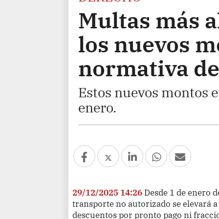
Multas más a
los nuevos m
normativa de
Estos nuevos montos en
enero.
29/12/2025 14:26
Desde 1 de enero de
transporte no autorizado se elevará 
descuentos por pronto pago ni fracci