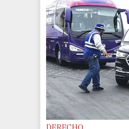
DERECHO